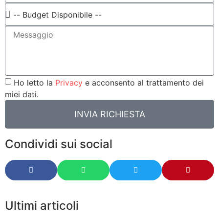
Ho letto la
Privacy
e acconsento al trattamento dei
miei dati.
INVIA RICHIESTA
Condividi sui social
Ultimi articoli