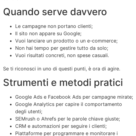
Quando serve davvero
Le campagne non portano clienti;
Il sito non appare su Google;
Vuoi lanciare un prodotto o un e-commerce;
Non hai tempo per gestire tutto da solo;
Vuoi risultati concreti, non spese casuali.
Se ti riconosci in uno di questi punti, è ora di agire.
Strumenti e metodi pratici
Google Ads e Facebook Ads per campagne mirate;
Google Analytics per capire il comportamento
degli utenti;
SEMrush o Ahrefs per le parole chiave giuste;
CRM e automazioni per seguire i clienti;
Piattaforme per programmare e monitorare i