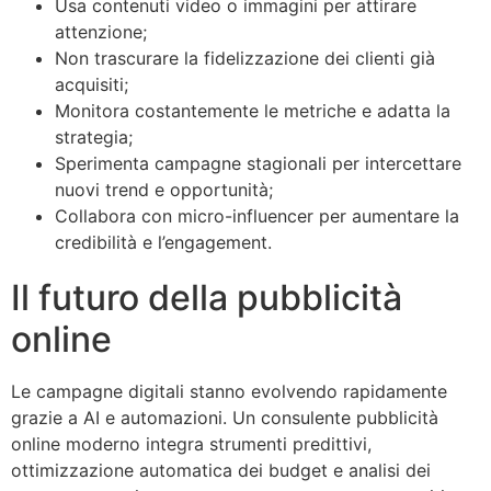
Usa contenuti video o immagini per attirare
attenzione;
Non trascurare la fidelizzazione dei clienti già
acquisiti;
Monitora costantemente le metriche e adatta la
strategia;
Sperimenta campagne stagionali per intercettare
nuovi trend e opportunità;
Collabora con micro-influencer per aumentare la
credibilità e l’engagement.
Il futuro della pubblicità
online
Le campagne digitali stanno evolvendo rapidamente
grazie a AI e automazioni. Un consulente pubblicità
online moderno integra strumenti predittivi,
ottimizzazione automatica dei budget e analisi dei