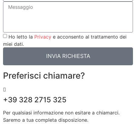
Ho letto la
Privacy
e acconsento al trattamento dei
miei dati.
INVIA RICHIESTA
Preferisci chiamare?
+39 328 2715 325
Per qualsiasi informazione non esitare a chiamarci.
Saremo a tua completa disposizione.