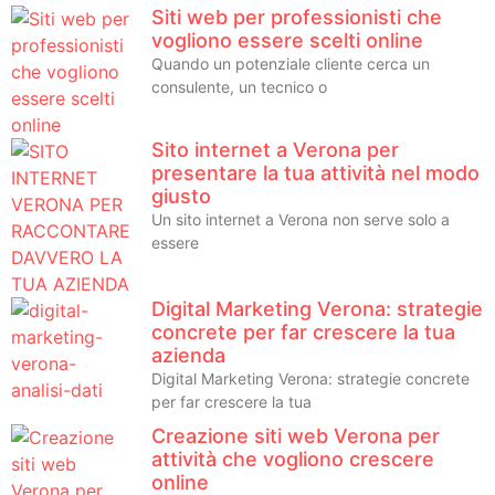
Siti web per professionisti che
vogliono essere scelti online
Quando un potenziale cliente cerca un
consulente, un tecnico o
Sito internet a Verona per
presentare la tua attività nel modo
giusto
Un sito internet a Verona non serve solo a
essere
Digital Marketing Verona: strategie
concrete per far crescere la tua
azienda
Digital Marketing Verona: strategie concrete
per far crescere la tua
Creazione siti web Verona per
attività che vogliono crescere
online