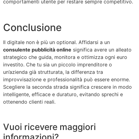
comportamenti utente per restare sempre competitivo.
Conclusione
Il digitale non è più un optional. Affidarsi a un
consulente pubblicità online
significa avere un alleato
strategico che guida, monitora e ottimizza ogni euro
investito. Che tu sia un piccolo imprenditore o
un’azienda già strutturata, la differenza tra
improvvisazione e professionalità può essere enorme.
Scegliere la seconda strada significa crescere in modo
intelligente, efficace e duraturo, evitando sprechi e
ottenendo clienti reali.
Vuoi ricevere maggiori
informazioni?