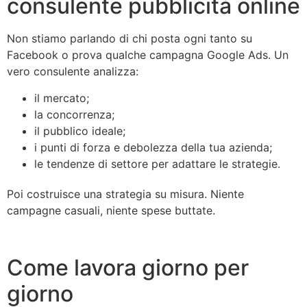
consulente pubblicità online
Non stiamo parlando di chi posta ogni tanto su
Facebook o prova qualche campagna Google Ads. Un
vero consulente analizza:
il mercato;
la concorrenza;
il pubblico ideale;
i punti di forza e debolezza della tua azienda;
le tendenze di settore per adattare le strategie.
Poi costruisce una strategia su misura. Niente
campagne casuali, niente spese buttate.
Come lavora giorno per
giorno