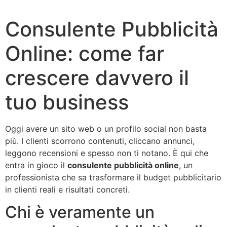
Consulente Pubblicità
Online: come far
crescere davvero il
tuo business
Oggi avere un sito web o un profilo social non basta
più. I clienti scorrono contenuti, cliccano annunci,
leggono recensioni e spesso non ti notano. È qui che
entra in gioco il
consulente pubblicità online
, un
professionista che sa trasformare il budget pubblicitario
in clienti reali e risultati concreti.
Chi è veramente un