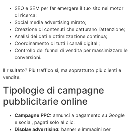
SEO e SEM per far emergere il tuo sito nei motori
di ricerca;
Social media advertising mirato;
Creazione di contenuti che catturano l’attenzione;
Analisi dei dati e ottimizzazione continua;
Coordinamento di tutti i canali digitali;
Controllo del funnel di vendita per massimizzare le
conversioni.
Il risultato? Più traffico sì, ma soprattutto più clienti e
vendite.
Tipologie di campagne
pubblicitarie online
Campagne PPC:
annunci a pagamento su Google
e social, pagati solo al clic;
Display advertising:
banner e immagini per