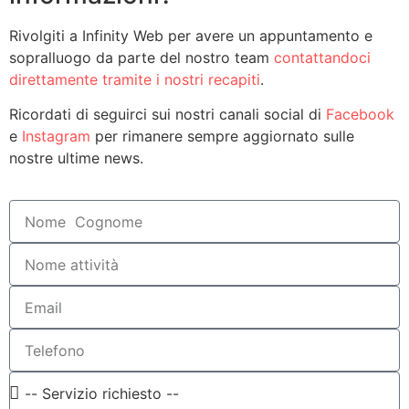
Rivolgiti a Infinity Web per avere un appuntamento e
sopralluogo da parte del nostro team
contattandoci
direttamente tramite i nostri recapiti
.
Ricordati di seguirci sui nostri canali social di
Facebook
e
Instagram
per rimanere sempre aggiornato sulle
nostre ultime news.