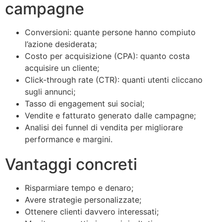
campagne
Conversioni: quante persone hanno compiuto
l’azione desiderata;
Costo per acquisizione (CPA): quanto costa
acquisire un cliente;
Click-through rate (CTR): quanti utenti cliccano
sugli annunci;
Tasso di engagement sui social;
Vendite e fatturato generato dalle campagne;
Analisi dei funnel di vendita per migliorare
performance e margini.
Vantaggi concreti
Risparmiare tempo e denaro;
Avere strategie personalizzate;
Ottenere clienti davvero interessati;