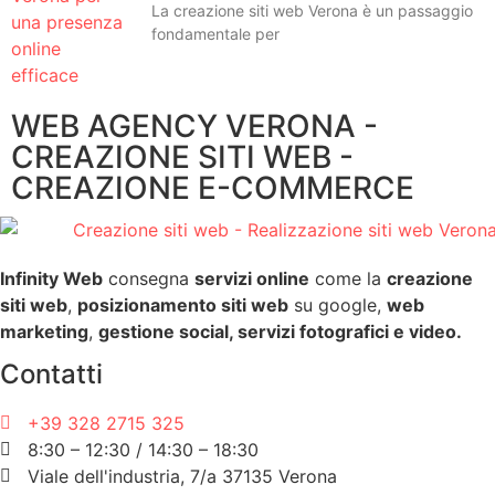
La creazione siti web Verona è un passaggio
fondamentale per
WEB AGENCY VERONA -
CREAZIONE SITI WEB -
CREAZIONE E-COMMERCE
Infinity Web
consegna
servizi online
come la
creazione
siti web
,
posizionamento siti web
su google,
web
marketing
,
gestione social, servizi fotografici e video.
Contatti
+39 328 2715 325
8:30 – 12:30 / 14:30 – 18:30
Viale dell'industria, 7/a 37135 Verona