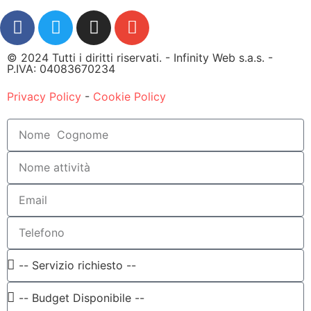
© 2024 Tutti i diritti riservati. - Infinity Web s.a.s. -
P.IVA: 04083670234
Privacy Policy
-
Cookie Policy