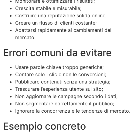
Monitorare e ottimizzare i risultati;
Crescita stabile e misurabile;
Costruire una reputazione solida online;
Creare un flusso di clienti costante;
Adattarsi rapidamente ai cambiamenti del
mercato.
Errori comuni da evitare
Usare parole chiave troppo generiche;
Contare solo i clic e non le conversioni;
Pubblicare contenuti senza una strategia;
Trascurare l’esperienza utente sul sito;
Non aggiornare le campagne secondo i dati;
Non segmentare correttamente il pubblico;
Ignorare la concorrenza e le tendenze di mercato.
Esempio concreto