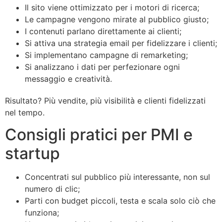
Il sito viene ottimizzato per i motori di ricerca;
Le campagne vengono mirate al pubblico giusto;
I contenuti parlano direttamente ai clienti;
Si attiva una strategia email per fidelizzare i clienti;
Si implementano campagne di remarketing;
Si analizzano i dati per perfezionare ogni
messaggio e creatività.
Risultato? Più vendite, più visibilità e clienti fidelizzati
nel tempo.
Consigli pratici per PMI e
startup
Concentrati sul pubblico più interessante, non sul
numero di clic;
Parti con budget piccoli, testa e scala solo ciò che
funziona;