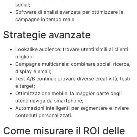
social;
Software di analisi avanzata per ottimizzare le
campagne in tempo reale.
Strategie avanzate
Lookalike audience: trovare utenti simili ai clienti
migliori;
Campagne multicanale: combinare social, ricerca,
display e email;
Test A/B continui: provare diverse creatività, testi
e target;
Ottimizzazione mobile: la maggior parte degli
utenti naviga da smartphone;
Automazioni intelligenti per segmentare e inviare
contenuti personalizzati.
Come misurare il ROI delle