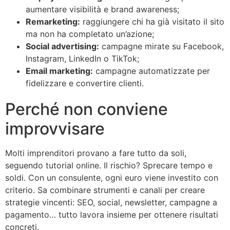
aumentare visibilità e brand awareness;
Remarketing:
raggiungere chi ha già visitato il sito
ma non ha completato un’azione;
Social advertising:
campagne mirate su Facebook,
Instagram, LinkedIn o TikTok;
Email marketing:
campagne automatizzate per
fidelizzare e convertire clienti.
Perché non conviene
improvvisare
Molti imprenditori provano a fare tutto da soli,
seguendo tutorial online. Il rischio? Sprecare tempo e
soldi. Con un consulente, ogni euro viene investito con
criterio. Sa combinare strumenti e canali per creare
strategie vincenti: SEO, social, newsletter, campagne a
pagamento… tutto lavora insieme per ottenere risultati
concreti.