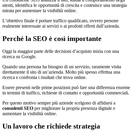
utenti, identifica le opportunità di crescita e costruisce una strategia
mirata per aumentare la visibilità online.
L’obiettivo finale è portare traffico qualificato, ovvero persone
realmente interessate ai servizi o ai prodotti offerti dall’azienda.
Perché la SEO è così importante
Oggi la maggior parte delle decisioni d’acquisto inizia con una
ricerca su Google.
Quando una persona ha bisogno di un servizio, raramente visita
direttamente il sito di un’azienda. Molto più spesso effettua una
ricerca e confronta i risultati che trova online.
Essere presenti nelle prime posizioni può fare una differenza enorme
in termini di traffico, richieste di contatto e opportunità commerciali.
Per questo motivo sempre più aziende scelgono di affidarsi a
consulenti SEO
per migliorare la propria presenza digitale e
aumentare la visibilità online.
Un lavoro che richiede strategia