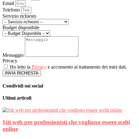
Email
Telefono
Servizio richiesto
Budget disponibile
Messaggio
Privacy
Ho letto la
Privacy
e acconsento al trattamento dei miei dati.
INVIA RICHIESTA
Condividi sui social
Ultimi articoli
Siti web per professionisti che vogliono essere scelti
online