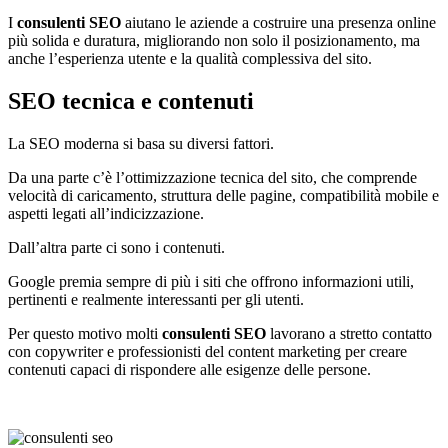
I
consulenti SEO
aiutano le aziende a costruire una presenza online
più solida e duratura, migliorando non solo il posizionamento, ma
anche l’esperienza utente e la qualità complessiva del sito.
SEO tecnica e contenuti
La SEO moderna si basa su diversi fattori.
Da una parte c’è l’ottimizzazione tecnica del sito, che comprende
velocità di caricamento, struttura delle pagine, compatibilità mobile e
aspetti legati all’indicizzazione.
Dall’altra parte ci sono i contenuti.
Google premia sempre di più i siti che offrono informazioni utili,
pertinenti e realmente interessanti per gli utenti.
Per questo motivo molti
consulenti SEO
lavorano a stretto contatto
con copywriter e professionisti del content marketing per creare
contenuti capaci di rispondere alle esigenze delle persone.