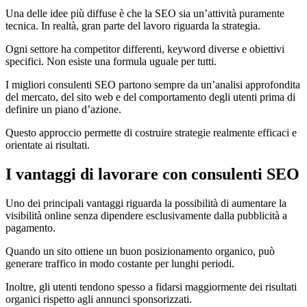
Una delle idee più diffuse è che la SEO sia un’attività puramente
tecnica. In realtà, gran parte del lavoro riguarda la strategia.
Ogni settore ha competitor differenti, keyword diverse e obiettivi
specifici. Non esiste una formula uguale per tutti.
I migliori consulenti SEO partono sempre da un’analisi approfondita
del mercato, del sito web e del comportamento degli utenti prima di
definire un piano d’azione.
Questo approccio permette di costruire strategie realmente efficaci e
orientate ai risultati.
I vantaggi di lavorare con consulenti SEO
Uno dei principali vantaggi riguarda la possibilità di aumentare la
visibilità online senza dipendere esclusivamente dalla pubblicità a
pagamento.
Quando un sito ottiene un buon posizionamento organico, può
generare traffico in modo costante per lunghi periodi.
Inoltre, gli utenti tendono spesso a fidarsi maggiormente dei risultati
organici rispetto agli annunci sponsorizzati.