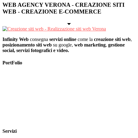
WEB AGENCY VERONA - CREAZIONE SITI
WEB - CREAZIONE E-COMMERCE
Infinity Web
consegna
servizi online
come la
creazione siti web
,
posizionamento siti web
su google,
web marketing
,
gestione
social, servizi fotografici e video.
PortFolio
Servizi