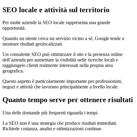
SEO locale e attività sul territorio
Per molte aziende la SEO locale rappresenta una grande
opportunità.
Quando un utente cerca un servizio vicino a sé, Google tende a
mostrare risultati geolocalizzati.
Un consulente SEO può ottimizzare il sito e la presenza online
dell’azienda per aumentare la visibilità nelle ricerche locali e
raggiungere clienti realmente interessati nella propria area
geografica.
Questo aspetto è particolarmente importante per professionisti,
negozi e attività che lavorano principalmente a livello locale.
Quanto tempo serve per ottenere risultati
Una delle domande più frequenti riguarda i tempi.
La SEO non è una strategia che produce risultati immediati.
Richiede costanza, analisi e ottimizzazioni continue.