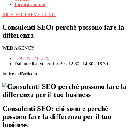
Lavora con noi
RICHIEDI PREVENTIVO
Consulenti SEO: perché possono fare la
differenza
WEB AGENCY
+39 328 271 5325
Dal lunedì al venerdì: 8:30 - 12:30 | 14:30 - 18:30
Indice dell'articolo
Consulenti SEO: chi sono e perché
possono fare la differenza per il tuo
business