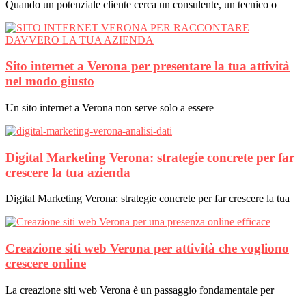
Quando un potenziale cliente cerca un consulente, un tecnico o
Sito internet a Verona per presentare la tua attività
nel modo giusto
Un sito internet a Verona non serve solo a essere
Digital Marketing Verona: strategie concrete per far
crescere la tua azienda
Digital Marketing Verona: strategie concrete per far crescere la tua
Creazione siti web Verona per attività che vogliono
crescere online
La creazione siti web Verona è un passaggio fondamentale per