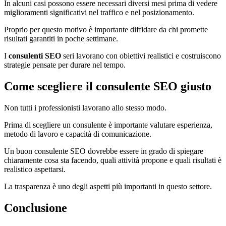
In alcuni casi possono essere necessari diversi mesi prima di vedere
miglioramenti significativi nel traffico e nel posizionamento.
Proprio per questo motivo è importante diffidare da chi promette
risultati garantiti in poche settimane.
I
consulenti SEO
seri lavorano con obiettivi realistici e costruiscono
strategie pensate per durare nel tempo.
Come scegliere il consulente SEO giusto
Non tutti i professionisti lavorano allo stesso modo.
Prima di scegliere un consulente è importante valutare esperienza,
metodo di lavoro e capacità di comunicazione.
Un buon consulente SEO dovrebbe essere in grado di spiegare
chiaramente cosa sta facendo, quali attività propone e quali risultati è
realistico aspettarsi.
La trasparenza è uno degli aspetti più importanti in questo settore.
Conclusione