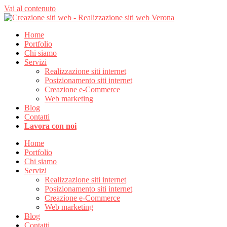
Vai al contenuto
Home
Portfolio
Chi siamo
Servizi
Realizzazione siti internet
Posizionamento siti internet
Creazione e-Commerce
Web marketing
Blog
Contatti
Lavora con noi
Home
Portfolio
Chi siamo
Servizi
Realizzazione siti internet
Posizionamento siti internet
Creazione e-Commerce
Web marketing
Blog
Contatti