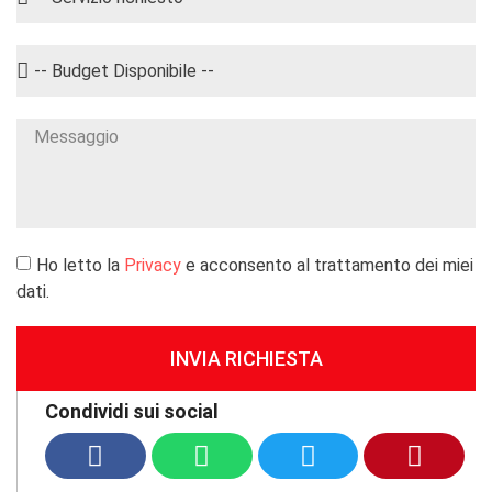
Ho letto la
Privacy
e acconsento al trattamento dei miei
dati.
INVIA RICHIESTA
Condividi sui social