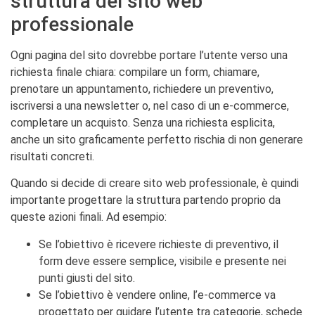
struttura del sito web
professionale
Ogni pagina del sito dovrebbe portare l’utente verso una
richiesta finale chiara: compilare un form, chiamare,
prenotare un appuntamento, richiedere un preventivo,
iscriversi a una newsletter o, nel caso di un e-commerce,
completare un acquisto. Senza una richiesta esplicita,
anche un sito graficamente perfetto rischia di non generare
risultati concreti.
Quando si decide di creare sito web professionale, è quindi
importante progettare la struttura partendo proprio da
queste azioni finali. Ad esempio:
Se l’obiettivo è ricevere richieste di preventivo, il
form deve essere semplice, visibile e presente nei
punti giusti del sito.
Se l’obiettivo è vendere online, l’e-commerce va
progettato per guidare l’utente tra categorie, schede