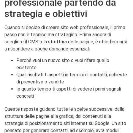
professionale partendo da
strategia e obiettivi
Quando si decide di creare sito web professionale, il primo
passo non è tecnico ma strategico. Prima ancora di
scegliere il CMS o la struttura delle pagine, è utile fermarsi
a rispondere a poche domande essenziali:
Perché vuoi un nuovo sito o vuoi rifare quello
esistente
Quali risultati ti aspetti in termini di contatti, richieste
di preventivo o vendite
In quanto tempo ti aspetti di vedere i primi segnali
concreti
Queste risposte guidano tutte le scelte successive: dalla
struttura delle pagine alla grafica, dai contenuti alla
strategia di posizionamento siti internet su Google. Un sito
pensato per generare contatti, ad esempio, avrà moduli