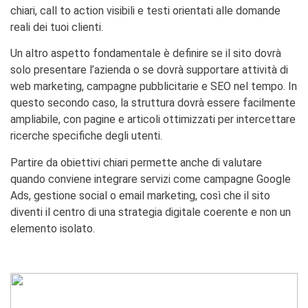
chiari, call to action visibili e testi orientati alle domande
reali dei tuoi clienti.
Un altro aspetto fondamentale è definire se il sito dovrà
solo presentare l’azienda o se dovrà supportare attività di
web marketing, campagne pubblicitarie e SEO nel tempo. In
questo secondo caso, la struttura dovrà essere facilmente
ampliabile, con pagine e articoli ottimizzati per intercettare
ricerche specifiche degli utenti.
Partire da obiettivi chiari permette anche di valutare
quando conviene integrare servizi come campagne Google
Ads, gestione social o email marketing, così che il sito
diventi il centro di una strategia digitale coerente e non un
elemento isolato.