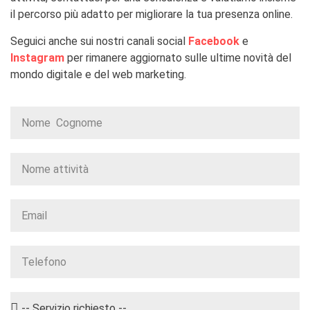
il percorso più adatto per migliorare la tua presenza online.
Seguici anche sui nostri canali social
Facebook
e
Instagram
per rimanere aggiornato sulle ultime novità del
mondo digitale e del web marketing.