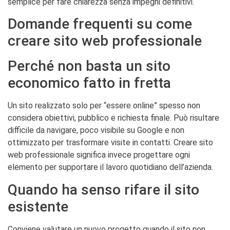
semplice per fare chiarezza senza impegni definitivi.
Domande frequenti su come
creare sito web professionale
Perché non basta un sito
economico fatto in fretta
Un sito realizzato solo per “essere online” spesso non
considera obiettivi, pubblico e richiesta finale. Può risultare
difficile da navigare, poco visibile su Google e non
ottimizzato per trasformare visite in contatti. Creare sito
web professionale significa invece progettare ogni
elemento per supportare il lavoro quotidiano dell’azienda.
Quando ha senso rifare il sito
esistente
Conviene valutare un nuovo progetto quando il sito non