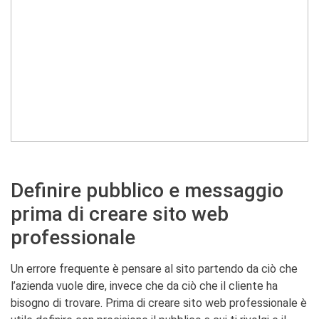
Definire pubblico e messaggio
prima di creare sito web
professionale
Un errore frequente è pensare al sito partendo da ciò che
l’azienda vuole dire, invece che da ciò che il cliente ha
bisogno di trovare. Prima di creare sito web professionale è