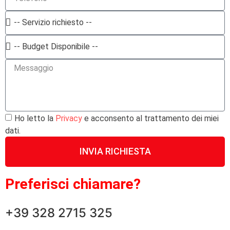
Ho letto la
Privacy
e acconsento al trattamento dei miei
dati.
INVIA RICHIESTA
Preferisci chiamare?
+39 328 2715 325