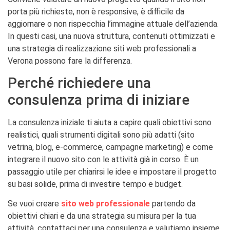
porta più richieste, non è responsive, è difficile da
aggiornare o non rispecchia l’immagine attuale dell’azienda.
In questi casi, una nuova struttura, contenuti ottimizzati e
una strategia di realizzazione siti web professionali a
Verona possono fare la differenza.
Perché richiedere una
consulenza prima di iniziare
La consulenza iniziale ti aiuta a capire quali obiettivi sono
realistici, quali strumenti digitali sono più adatti (sito
vetrina, blog, e-commerce, campagne marketing) e come
integrare il nuovo sito con le attività già in corso. È un
passaggio utile per chiarirsi le idee e impostare il progetto
su basi solide, prima di investire tempo e budget.
Se vuoi creare
sito web professionale
partendo da
obiettivi chiari e da una strategia su misura per la tua
attività, contattaci per una consulenza e valutiamo insieme