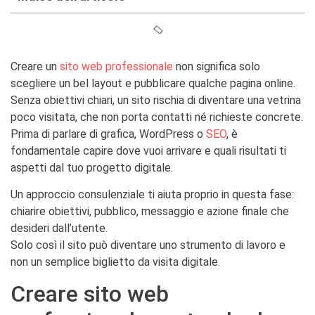
Creare un
sito web professionale
non significa solo
scegliere un bel layout e pubblicare qualche pagina online.
Senza obiettivi chiari, un sito rischia di diventare una vetrina
poco visitata, che non porta contatti né richieste concrete.
Prima di parlare di grafica, WordPress o
SEO
, è
fondamentale capire dove vuoi arrivare e quali risultati ti
aspetti dal tuo progetto digitale.
Un approccio consulenziale ti aiuta proprio in questa fase:
chiarire obiettivi, pubblico, messaggio e azione finale che
desideri dall’utente.
Solo così il sito può diventare uno strumento di lavoro e
non un semplice biglietto da visita digitale.
Creare sito web