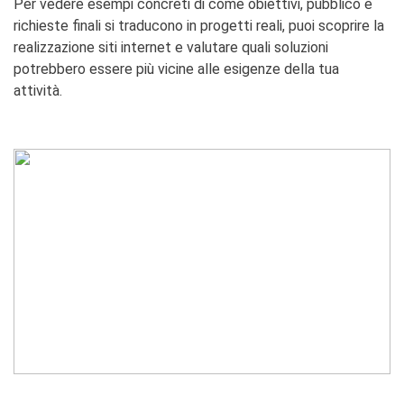
Per vedere esempi concreti di come obiettivi, pubblico e
richieste finali si traducono in progetti reali, puoi scoprire la
realizzazione siti internet e valutare quali soluzioni
potrebbero essere più vicine alle esigenze della tua
attività.