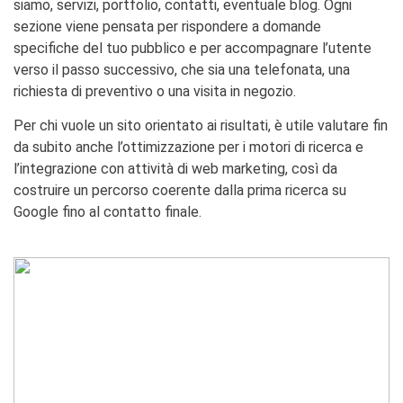
siamo, servizi, portfolio, contatti, eventuale blog. Ogni
sezione viene pensata per rispondere a domande
specifiche del tuo pubblico e per accompagnare l’utente
verso il passo successivo, che sia una telefonata, una
richiesta di preventivo o una visita in negozio.
Per chi vuole un sito orientato ai risultati, è utile valutare fin
da subito anche l’ottimizzazione per i motori di ricerca e
l’integrazione con attività di web marketing, così da
costruire un percorso coerente dalla prima ricerca su
Google fino al contatto finale.