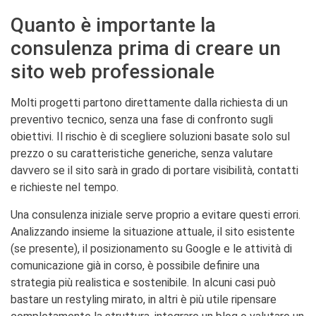
Quanto è importante la
consulenza prima di creare un
sito web professionale
Molti progetti partono direttamente dalla richiesta di un
preventivo tecnico, senza una fase di confronto sugli
obiettivi. Il rischio è di scegliere soluzioni basate solo sul
prezzo o su caratteristiche generiche, senza valutare
davvero se il sito sarà in grado di portare visibilità, contatti
e richieste nel tempo.
Una consulenza iniziale serve proprio a evitare questi errori.
Analizzando insieme la situazione attuale, il sito esistente
(se presente), il posizionamento su Google e le attività di
comunicazione già in corso, è possibile definire una
strategia più realistica e sostenibile. In alcuni casi può
bastare un restyling mirato, in altri è più utile ripensare