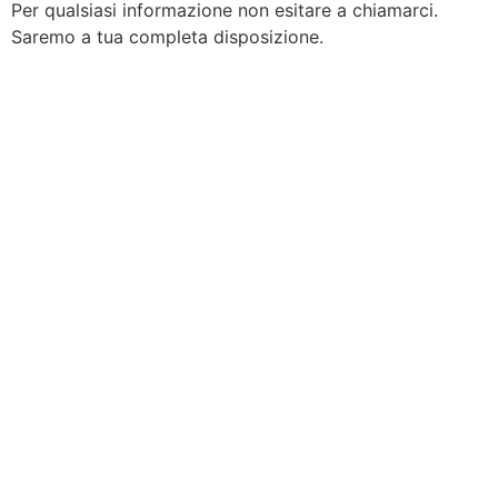
Per qualsiasi informazione non esitare a chiamarci.
Saremo a tua completa disposizione.