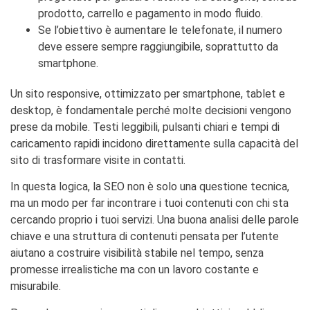
prodotto, carrello e pagamento in modo fluido.
Se l’obiettivo è aumentare le telefonate, il numero
deve essere sempre raggiungibile, soprattutto da
smartphone.
Un sito responsive, ottimizzato per smartphone, tablet e
desktop, è fondamentale perché molte decisioni vengono
prese da mobile. Testi leggibili, pulsanti chiari e tempi di
caricamento rapidi incidono direttamente sulla capacità del
sito di trasformare visite in contatti.
In questa logica, la SEO non è solo una questione tecnica,
ma un modo per far incontrare i tuoi contenuti con chi sta
cercando proprio i tuoi servizi. Una buona analisi delle parole
chiave e una struttura di contenuti pensata per l’utente
aiutano a costruire visibilità stabile nel tempo, senza
promesse irrealistiche ma con un lavoro costante e
misurabile.