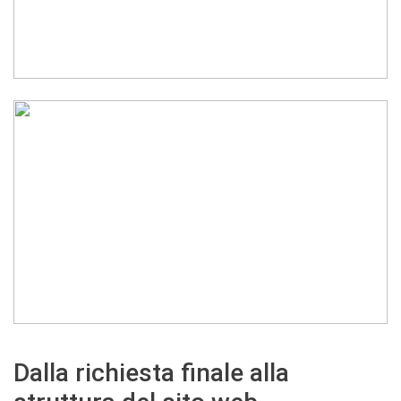
Dalla richiesta finale alla