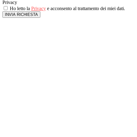
Privacy
Ho letto la
Privacy
e acconsento al trattamento dei miei dati.
INVIA RICHIESTA