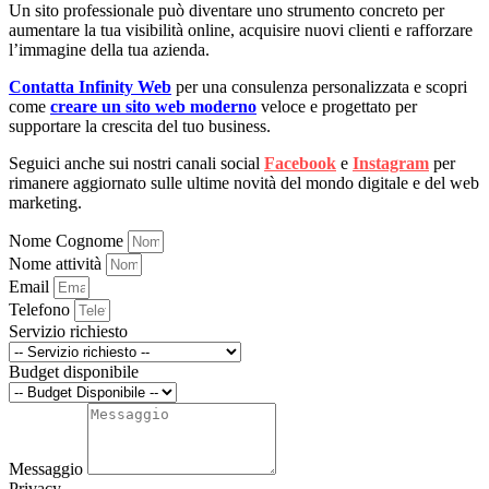
Un sito professionale può diventare uno strumento concreto per
aumentare la tua visibilità online, acquisire nuovi clienti e rafforzare
l’immagine della tua azienda.
Contatta Infinity Web
per una consulenza personalizzata e scopri
come
creare un sito web moderno
veloce e progettato per
supportare la crescita del tuo business.
Seguici anche sui nostri canali social
Facebook
e
Instagram
per
rimanere aggiornato sulle ultime novità del mondo digitale e del web
marketing.
Nome Cognome
Nome attività
Email
Telefono
Servizio richiesto
Budget disponibile
Messaggio
Privacy