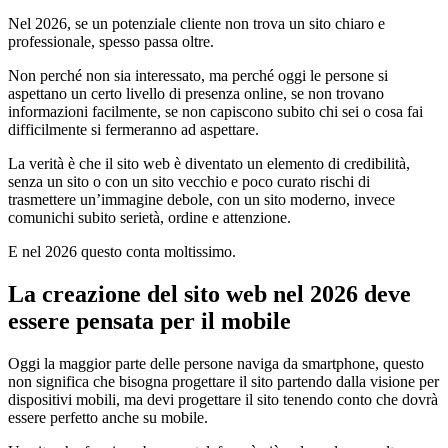
Nel 2026, se un potenziale cliente non trova un sito chiaro e
professionale, spesso passa oltre.
Non perché non sia interessato, ma perché oggi le persone si
aspettano un certo livello di presenza online, se non trovano
informazioni facilmente, se non capiscono subito chi sei o cosa fai
difficilmente si fermeranno ad aspettare.
La verità è che il sito web è diventato un elemento di credibilità,
senza un sito o con un sito vecchio e poco curato rischi di
trasmettere un’immagine debole, con un sito moderno, invece
comunichi subito serietà, ordine e attenzione.
E nel 2026 questo conta moltissimo.
La creazione del sito web nel 2026 deve
essere pensata per il mobile
Oggi la maggior parte delle persone naviga da smartphone, questo
non significa che bisogna progettare il sito partendo dalla visione per
dispositivi mobili, ma devi progettare il sito tenendo conto che dovrà
essere perfetto anche su mobile.