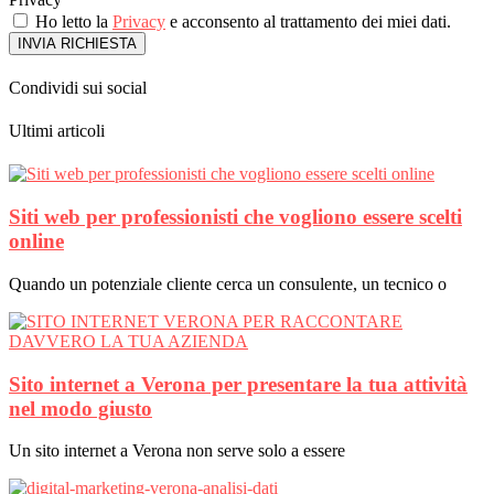
Ho letto la
Privacy
e acconsento al trattamento dei miei dati.
INVIA RICHIESTA
Condividi sui social
Ultimi articoli
Siti web per professionisti che vogliono essere scelti
online
Quando un potenziale cliente cerca un consulente, un tecnico o
Sito internet a Verona per presentare la tua attività
nel modo giusto
Un sito internet a Verona non serve solo a essere