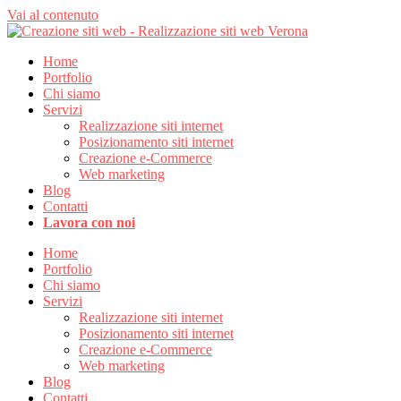
Vai al contenuto
Home
Portfolio
Chi siamo
Servizi
Realizzazione siti internet
Posizionamento siti internet
Creazione e-Commerce
Web marketing
Blog
Contatti
Lavora con noi
Home
Portfolio
Chi siamo
Servizi
Realizzazione siti internet
Posizionamento siti internet
Creazione e-Commerce
Web marketing
Blog
Contatti