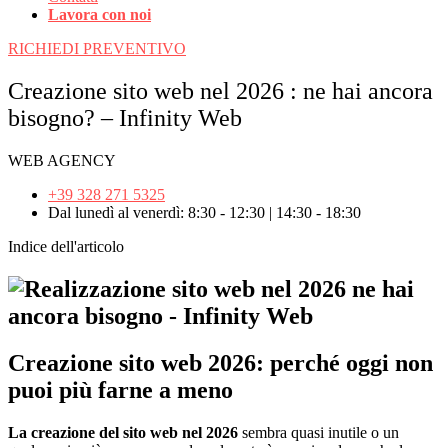
Lavora con noi
RICHIEDI PREVENTIVO
Creazione sito web nel 2026 : ne hai ancora
bisogno? – Infinity Web
WEB AGENCY
+39 328 271 5325
Dal lunedì al venerdì: 8:30 - 12:30 | 14:30 - 18:30
Indice dell'articolo
Creazione sito web 2026: perché oggi non
puoi più farne a meno
La creazione del sito web nel 2026
sembra quasi inutile o un