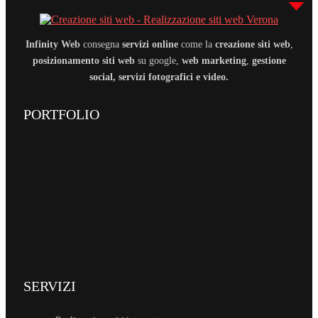
Infinity Web
consegna
servizi online
come la
creazione siti web
,
posizionamento siti web
su google,
web marketing
,
gestione
social, servizi fotografici e video.
PORTFOLIO
SERVIZI