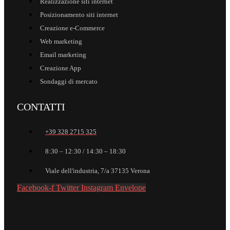
Realizzazione siti internet
Posizionamento siti internet
Creazione e-Commerce
Web marketing
Email marketing
Creazione App
Sondaggi di mercato
CONTATTI
+39 328 2715 325
8:30 – 12:30 / 14:30 – 18:30
Viale dell'industria, 7/a 37135 Verona
Facebook-f
Twitter
Instagram
Envelope