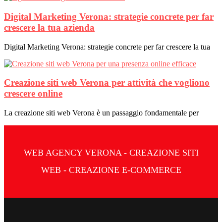
Digital Marketing Verona: strategie concrete per far
crescere la tua azienda
Digital Marketing Verona: strategie concrete per far crescere la tua
Creazione siti web Verona per attività che vogliono
crescere online
La creazione siti web Verona è un passaggio fondamentale per
WEB AGENCY VERONA - CREAZIONE SITI
WEB - CREAZIONE E-COMMERCE