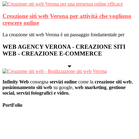
Creazione siti web Verona per attività che vogliono
crescere online
La creazione siti web Verona è un passaggio fondamentale per
WEB AGENCY VERONA - CREAZIONE SITI
WEB - CREAZIONE E-COMMERCE
Infinity Web
consegna
servizi online
come la
creazione siti web
,
posizionamento siti web
su google,
web marketing
,
gestione
social, servizi fotografici e video.
PortFolio