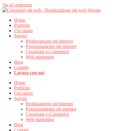
Vai al contenuto
Home
Portfolio
Chi siamo
Servizi
Realizzazione siti internet
Posizionamento siti internet
Creazione e-Commerce
Web marketing
Blog
Contatti
Lavora con noi
Home
Portfolio
Chi siamo
Servizi
Realizzazione siti internet
Posizionamento siti internet
Creazione e-Commerce
Web marketing
Blog
Contatti