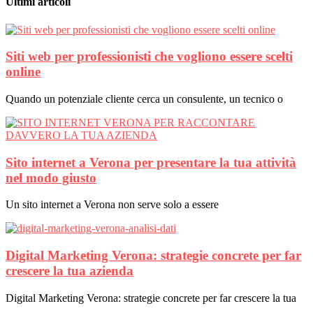
Ultimi articoli
Siti web per professionisti che vogliono essere scelti
online
Quando un potenziale cliente cerca un consulente, un tecnico o
Sito internet a Verona per presentare la tua attività
nel modo giusto
Un sito internet a Verona non serve solo a essere
Digital Marketing Verona: strategie concrete per far
crescere la tua azienda
Digital Marketing Verona: strategie concrete per far crescere la tua