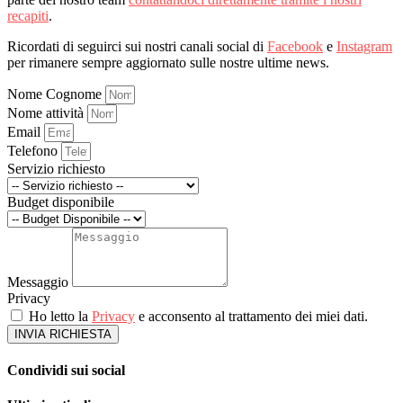
recapiti
.
Ricordati di seguirci sui nostri canali social di
Facebook
e
Instagram
per rimanere sempre aggiornato sulle nostre ultime news.
Nome Cognome
Nome attività
Email
Telefono
Servizio richiesto
Budget disponibile
Messaggio
Privacy
Ho letto la
Privacy
e acconsento al trattamento dei miei dati.
INVIA RICHIESTA
Condividi sui social