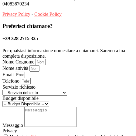
04083670234
Privacy Policy
-
Cookie Policy
Preferisci chiamare?
+39 328 2715 325
Per qualsiasi informazione non esitare a chiamarci. Saremo a tua
completa disposizione.
Nome Cognome
Nome attività
Email
Telefono
Servizio richiesto
Budget disponibile
Messaggio
Privacy