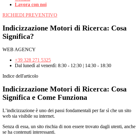
Lavora con noi
RICHIEDI PREVENTIVO
Indicizzazione Motori di Ricerca: Cosa
Significa?
WEB AGENCY
+39 328 271 5325
Dal lunedì al venerdì: 8:30 - 12:30 | 14:30 - 18:30
Indice dell'articolo
Indicizzazione Motori di Ricerca: Cosa
Significa e Come Funziona
L’indicizzazione è uno dei passi fondamentali per far sì che un sito
web sia visibile su internet.
Senza di essa, un sito rischia di non essere trovato dagli utenti, anche
se ha contenuti interessanti.