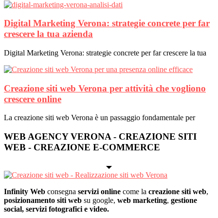
Digital Marketing Verona: strategie concrete per far
crescere la tua azienda
Digital Marketing Verona: strategie concrete per far crescere la tua
Creazione siti web Verona per attività che vogliono
crescere online
La creazione siti web Verona è un passaggio fondamentale per
WEB AGENCY VERONA - CREAZIONE SITI
WEB - CREAZIONE E-COMMERCE
Infinity Web
consegna
servizi online
come la
creazione siti web
,
posizionamento siti web
su google,
web marketing
,
gestione
social, servizi fotografici e video.