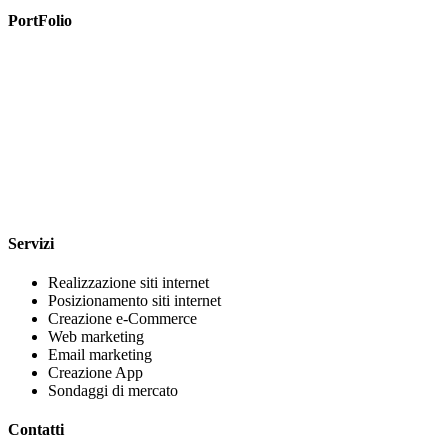
PortFolio
Servizi
Realizzazione siti internet
Posizionamento siti internet
Creazione e-Commerce
Web marketing
Email marketing
Creazione App
Sondaggi di mercato
Contatti