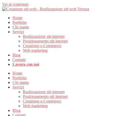
Vai al contenuto
Home
Portfolio
Chi siamo
Servizi
Realizzazione siti internet
Posizionamento siti internet
Creazione e-Commerce
Web marketing
Blog
Contatti
Lavora con noi
Home
Portfolio
Chi siamo
Servizi
Realizzazione siti internet
Posizionamento siti internet
Creazione e-Commerce
Web marketing
Blog
Contatti