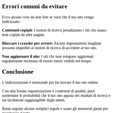
Errori comuni da evitare
Ecco alcune cose da non fare se vuoi che il tuo sito venga
indicizzato:
Contenuti copiati:
I motori di ricerca penalizzano i siti che usano
testi copiati da altre pagine.
Bloccare i crawler per errore:
Alcune impostazioni sbagliate
possono impedire ai motori di ricerca di accedere al tuo sito.
Non aggiornare il sito:
I siti che non vengono aggiornati
regolarmente rischiano di essere meno visibili nel tempo.
Conclusione
L’indicizzazione è essenziale per far trovare il tuo sito online.
Con una buona organizzazione e contenuti di qualità, puoi
aumentare le probabilità che il tuo sito appaia nei risultati di ricerca e
sia facilmente raggiungibile dagli utenti.
Basta seguire alcune semplici regole e usare gli strumenti giusti per