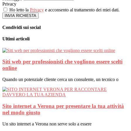
Privacy
Ho letto la
Privacy
e acconsento al trattamento dei miei dati.
INVIA RICHIESTA
Condividi sui social
Ultimi articoli
Siti web per professionisti che vogliono essere scelti
online
Quando un potenziale cliente cerca un consulente, un tecnico o
Sito internet a Verona per presentare la tua attività
nel modo giusto
Un sito internet a Verona non serve solo a essere