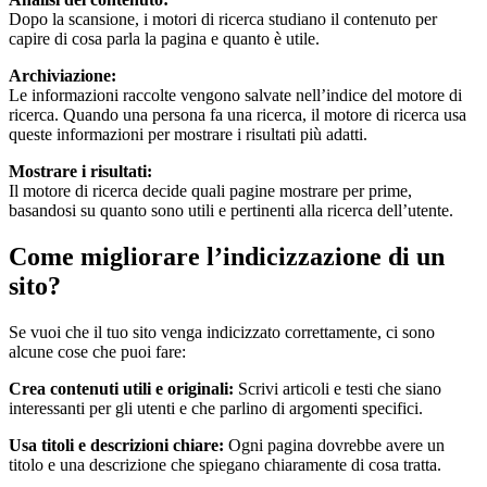
Dopo la scansione, i motori di ricerca studiano il contenuto per
capire di cosa parla la pagina e quanto è utile.
Archiviazione:
Le informazioni raccolte vengono salvate nell’indice del motore di
ricerca. Quando una persona fa una ricerca, il motore di ricerca usa
queste informazioni per mostrare i risultati più adatti.
Mostrare i risultati:
Il motore di ricerca decide quali pagine mostrare per prime,
basandosi su quanto sono utili e pertinenti alla ricerca dell’utente.
Come migliorare l’indicizzazione di un
sito?
Se vuoi che il tuo sito venga indicizzato correttamente, ci sono
alcune cose che puoi fare:
Crea contenuti utili e originali:
Scrivi articoli e testi che siano
interessanti per gli utenti e che parlino di argomenti specifici.
Usa titoli e descrizioni chiare:
Ogni pagina dovrebbe avere un
titolo e una descrizione che spiegano chiaramente di cosa tratta.