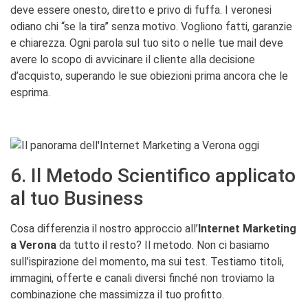
deve essere onesto, diretto e privo di fuffa. I veronesi
odiano chi “se la tira” senza motivo. Vogliono fatti, garanzie
e chiarezza. Ogni parola sul tuo sito o nelle tue mail deve
avere lo scopo di avvicinare il cliente alla decisione
d’acquisto, superando le sue obiezioni prima ancora che le
esprima.
6. Il Metodo Scientifico applicato
al tuo Business
Cosa differenzia il nostro approccio all’
Internet Marketing
a Verona
da tutto il resto? Il metodo. Non ci basiamo
sull’ispirazione del momento, ma sui test. Testiamo titoli,
immagini, offerte e canali diversi finché non troviamo la
combinazione che massimizza il tuo profitto.