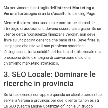
Ma per vincere la battaglia dell’
Internet Marketing a
Verona
, hai bisogno di unità d’assalto: le Landing Page.
Mentre il sito vetrina rassicura e costruisce il brand, le
strategie di acquisizione devono essere chirurgiche. Se un
utente cerca “consulenza finanziaria Verona”, non deve
finire su una pagina generica che parla di te. Deve finire su
una pagina che risolve il suo problema specifico.
L’integrazione tra la solidità del tuo brand istituzionale e la
precisione delle campagne di conversione è ciò che
chiamiamo marketing strategico.
3. SEO Locale: Dominare le
ricerche in provincia
Se la tua azienda non appare quando un cliente cerca i tuoi
servizi a Verona e provincia, per quel cliente tu non esisti.
La SEO (Search Engine Optimization) non è un trucco