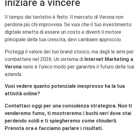
iniziare a vincere
Il tempo dei tentativi è finito. Il mercato di Verona non
perdona più chi improvvisa. Se vuoi che il tuo investimento
digitale smetta di essere un costo e diventi il motore
principale della tua crescita, devi cambiare approccio.
Proteggi il valore del tuo brand storico, ma dagli le armi per
combattere nel 2026. Un sistema di
Internet Marketing a
Verona
serio è l’unico modo per garantire il futuro della tua
azienda.
Vuoi vedere quanto potenziale inespresso ha la tua
attività online?
Contattaci oggi per una consulenza strategica. Non ti
venderemo fumo, ti mostreremo i buchi neri dove stai
perdendo soldi e ti spiegheremo come chiuderli.
Prenota ora e facciamo parlare i risultati.