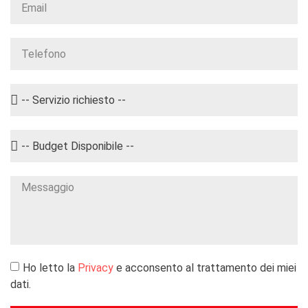
Ho letto la
Privacy
e acconsento al trattamento dei miei
dati.