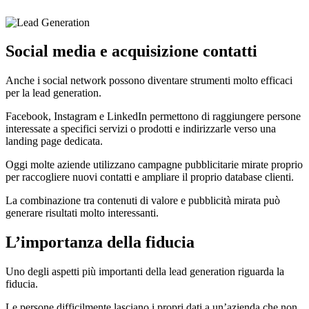
Social media e acquisizione contatti
Anche i social network possono diventare strumenti molto efficaci
per la lead generation.
Facebook, Instagram e LinkedIn permettono di raggiungere persone
interessate a specifici servizi o prodotti e indirizzarle verso una
landing page dedicata.
Oggi molte aziende utilizzano campagne pubblicitarie mirate proprio
per raccogliere nuovi contatti e ampliare il proprio database clienti.
La combinazione tra contenuti di valore e pubblicità mirata può
generare risultati molto interessanti.
L’importanza della fiducia
Uno degli aspetti più importanti della lead generation riguarda la
fiducia.
Le persone difficilmente lasciano i propri dati a un’azienda che non