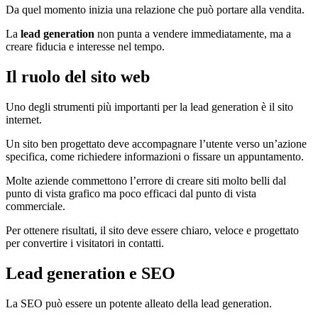
Da quel momento inizia una relazione che può portare alla vendita.
La
lead generation
non punta a vendere immediatamente, ma a
creare fiducia e interesse nel tempo.
Il ruolo del sito web
Uno degli strumenti più importanti per la lead generation è il sito
internet.
Un sito ben progettato deve accompagnare l’utente verso un’azione
specifica, come richiedere informazioni o fissare un appuntamento.
Molte aziende commettono l’errore di creare siti molto belli dal
punto di vista grafico ma poco efficaci dal punto di vista
commerciale.
Per ottenere risultati, il sito deve essere chiaro, veloce e progettato
per convertire i visitatori in contatti.
Lead generation e SEO
La SEO può essere un potente alleato della lead generation.