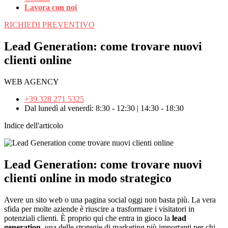
Lavora con noi
RICHIEDI PREVENTIVO
Lead Generation: come trovare nuovi
clienti online
WEB AGENCY
+39 328 271 5325
Dal lunedì al venerdì: 8:30 - 12:30 | 14:30 - 18:30
Indice dell'articolo
Lead Generation: come trovare nuovi
clienti online in modo strategico
Avere un sito web o una pagina social oggi non basta più. La vera
sfida per molte aziende è riuscire a trasformare i visitatori in
potenziali clienti. È proprio qui che entra in gioco la
lead
generation
, una delle strategie di marketing più importanti per chi