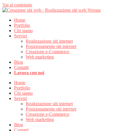
Vai al contenuto
Home
Portfolio
Chi siamo
Servizi
Realizzazione siti internet
Posizionamento siti internet
Creazione e-Commerce
Web marketing
Blog
Contatti
Lavora con noi
Home
Portfolio
Chi siamo
Servizi
Realizzazione siti internet
Posizionamento siti internet
Creazione e-Commerce
Web marketing
Blog
Contatti