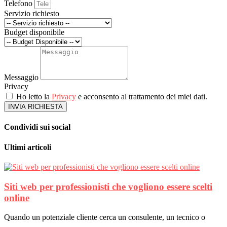
Telefono
Servizio richiesto
Budget disponibile
Messaggio
Privacy
Ho letto la
Privacy
e acconsento al trattamento dei miei dati.
INVIA RICHIESTA
Condividi sui social
Ultimi articoli
Siti web per professionisti che vogliono essere scelti
online
Quando un potenziale cliente cerca un consulente, un tecnico o