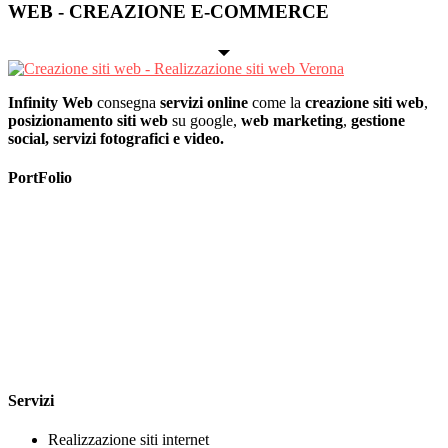
WEB - CREAZIONE E-COMMERCE
Infinity Web
consegna
servizi online
come la
creazione siti web
,
posizionamento siti web
su google,
web marketing
,
gestione
social, servizi fotografici e video.
PortFolio
Servizi
Realizzazione siti internet