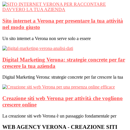
Sito internet a Verona per presentare la tua attività
nel modo giusto
Un sito internet a Verona non serve solo a essere
Digital Marketing Verona: strategie concrete per far
crescere la tua azienda
Digital Marketing Verona: strategie concrete per far crescere la tua
Creazione siti web Verona per attività che vogliono
crescere online
La creazione siti web Verona è un passaggio fondamentale per
WEB AGENCY VERONA - CREAZIONE SITI