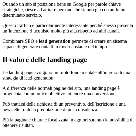
Quando un sito si posiziona bene su Google per parole chiave
strategiche, riesce ad attirare persone che stanno già cercando un
determinato servizio.
Questo traffico è particolarmente interessante perché spesso presenta
un’intenzione d’acquisto molto più alta rispetto ad altri canali.
Combinare SEO e
lead generation
permette di creare un sistema
capace di generare contatti in modo costante nel tempo.
Il valore delle landing page
Le landing page svolgono un ruolo fondamentale all’interno di una
strategia di lead generation.
A differenza delle normali pagine del sito, una landing page è
progettata con un unico obiettivo: ottenere una conversione.
Può trattarsi della richiesta di un preventivo, dell’iscrizione a una
newsletter o della prenotazione di una consulenza.
Più la pagina è chiara e focalizzata, maggiori saranno le possibilità di
ottenere risultati.