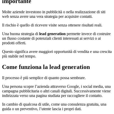
importante
Molte aziende investono in pubblicità o nella realizzazione di siti
web senza avere una vera strategia per acquisire contatti.
Il rischio è quello di ricevere visite senza ottenere risultati reali.
Una buona strategia di
lead generation
permette invece di costruire
un flusso costante di potenziali clienti interessati ai servizi o ai
prodotti offerti.
Questo significa avere maggiori opportunità di vendita e una crescita
più stabile nel tempo.
Come funziona la lead generation
Il processo è più semplice di quanto possa sembrare.
Una persona scopre l’azienda attraverso Google, i social media, una
campagna pubblicitaria o altri canali digitali. Successivamente viene
indirizzata verso una pagina studiata per raccogliere il contatto.
In cambio di qualcosa di utile, come una consulenza gratuita, una
guida o un preventivo, l’utente lascia i propri dati.