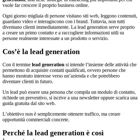
vuole far crescere il proprio business online.
Ogni giorno migliaia di persone visitano siti web, leggono contenuti,
guardano video e interagiscono con i brand. Tuttavia, non tutti
diventano clienti immediatamente. La lead generation serve proprio
a creare un primo contatto e a raccogliere informazioni utili su
persone realmente interessate a un prodotto o servizio.
Cos’è la lead generation
Con il termine
lead generation
si intende l’insieme delle attività che
permettono di acquisire contatti qualificati, ovvero persone che
hanno mostrato interesse verso un’azienda e che potrebbero
diventare clienti in futuro.
Un lead può essere una persona che compila un modulo di contatto,
richiede un preventivo, si iscrive a una newsletter oppure scarica una
guida gratuita dal sito web.
L’obiettivo non è semplicemente ottenere traffico, ma creare
opportunità commerciali concrete.
Perché la lead generation è così