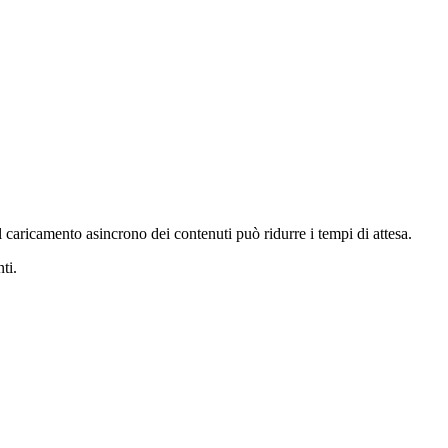
 caricamento asincrono dei contenuti può ridurre i tempi di attesa.
ti.