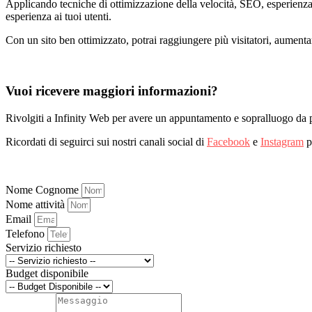
Applicando tecniche di ottimizzazione della velocità, SEO, esperienza u
esperienza ai tuoi utenti.
Con un sito ben ottimizzato, potrai raggiungere più visitatori, aumentare 
Vuoi ricevere maggiori informazioni?
Rivolgiti a Infinity Web per avere un appuntamento e sopralluogo da 
Ricordati di seguirci sui nostri canali social di
Facebook
e
Instagram
p
Nome Cognome
Nome attività
Email
Telefono
Servizio richiesto
Budget disponibile