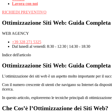
Lavora con noi
RICHIEDI PREVENTIVO
Ottimizzazione Siti Web: Guida Completa
WEB AGENCY
+39 328 271 5325
Dal lunedì al venerdì: 8:30 - 12:30 | 14:30 - 18:30
Indice dell'articolo
Ottimizzazione Siti Web: Guida Completa 
L’ottimizzazione dei siti web è un aspetto molto importante per il succe
Con il numero crescente di utenti che navigano su Internet da dispositi
ricerca.
In questo articolo, esploreremo le tecniche principali di ottimizzazione,
Che Cos’è l’Ottimizzazione dei Siti Web?