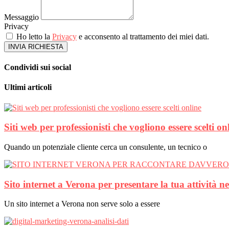
Messaggio
Privacy
Ho letto la
Privacy
e acconsento al trattamento dei miei dati.
INVIA RICHIESTA
Condividi sui social
Ultimi articoli
Siti web per professionisti che vogliono essere scelti on
Quando un potenziale cliente cerca un consulente, un tecnico o
Sito internet a Verona per presentare la tua attività n
Un sito internet a Verona non serve solo a essere