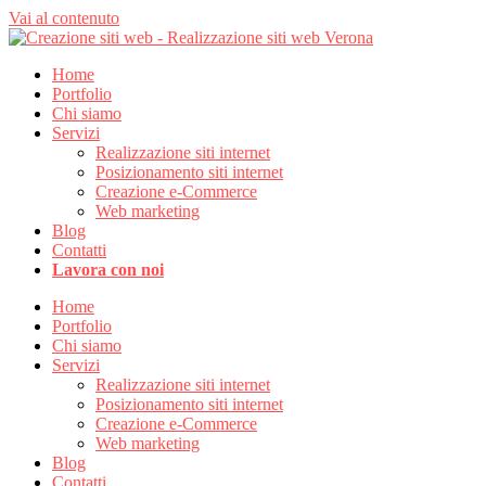
Vai al contenuto
Home
Portfolio
Chi siamo
Servizi
Realizzazione siti internet
Posizionamento siti internet
Creazione e-Commerce
Web marketing
Blog
Contatti
Lavora con noi
Home
Portfolio
Chi siamo
Servizi
Realizzazione siti internet
Posizionamento siti internet
Creazione e-Commerce
Web marketing
Blog
Contatti