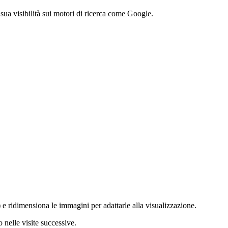
 sua visibilità sui motori di ricerca come Google.
 ridimensiona le immagini per adattarle alla visualizzazione.
 nelle visite successive.