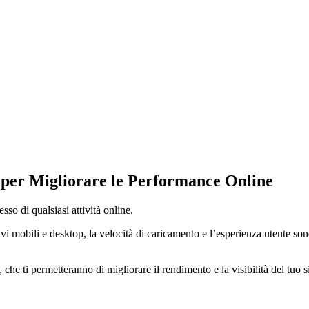
per Migliorare le Performance Online
sso di qualsiasi attività online.
vi mobili e desktop, la velocità di caricamento e l’esperienza utente son
 che ti permetteranno di migliorare il rendimento e la visibilità del tuo s