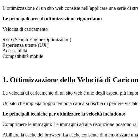
L’ottimizzazione di un sito web consiste nell’applicare una serie di str
Le principali aree di ottimizzazione riguardano:
Velocità di caricamento
SEO (Search Engine Optimization)
Esperienza utente (UX)
Accessibilità
Compatibilità mobile
1. Ottimizzazione della Velocità di Carica
La velocità di caricamento di un sito web è uno degli aspetti più im
Un sito che impiega troppo tempo a caricarsi rischia di perdere visitat
Le principali tecniche per ottimizzare la velocità includono:
Comprimere le immagini: Le immagini ad alta risoluzione possono rall
Abilitare la cache del browser: La cache consente di memorizzare una ve