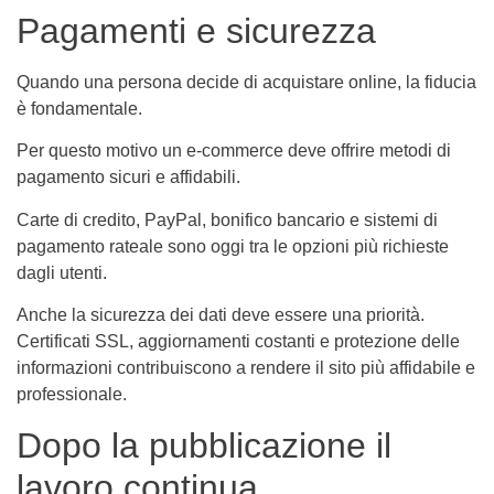
Pagamenti e sicurezza
Quando una persona decide di acquistare online, la fiducia
è fondamentale.
Per questo motivo un e-commerce deve offrire metodi di
pagamento sicuri e affidabili.
Carte di credito, PayPal, bonifico bancario e sistemi di
pagamento rateale sono oggi tra le opzioni più richieste
dagli utenti.
Anche la sicurezza dei dati deve essere una priorità.
Certificati SSL, aggiornamenti costanti e protezione delle
informazioni contribuiscono a rendere il sito più affidabile e
professionale.
Dopo la pubblicazione il
lavoro continua