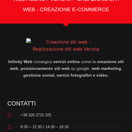
WEB - CREAZIONE E-COMMERCE
Infinity Web
consegna
servizi online
come la
creazione siti
web
,
posizionamento siti web
su google,
web marketing
,
gestione social, servizi fotografici e video.
CONTATTI
+39 328 2715 325
8:30 – 12:30 / 14:30 – 18:30