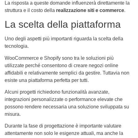
La risposta a queste domande influenzerà direttamente la
struttura e il costo della
realizzazione siti e commerce
.
La scelta della piattaforma
Uno degli aspetti più importanti riguarda la scelta della
tecnologia.
WooCommerce e Shopify sono tra le soluzioni più
utilizzate perché consentono di creare negozi online
affidabili e relativamente semplici da gestire. Tuttavia non
esiste una piattaforma perfetta per tutti.
Alcuni progetti richiedono funzionalità avanzate,
integrazioni personalizzate o performance elevate che
possono rendere necessaria una soluzione sviluppata su
misura.
Durante la fase di progettazione è importante valutare
attentamente non solo le esigenze attuali, ma anche la