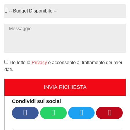
Ho letto la
Privacy
e acconsento al trattamento dei miei
dati.
INVIA RICHIESTA
Condividi sui social