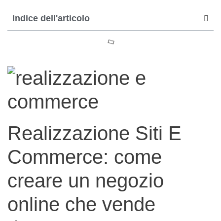
Indice dell'articolo
Realizzazione Siti E
Commerce: come
creare un negozio
online che vende