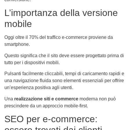
L’importanza della versione
mobile
Oggi oltre il 70% del traffico e-commerce proviene da
smartphone.
Questo significa che il sito deve essere progettato prima di
tutto per i dispositivi mobili.
Pulsanti facilmente cliccabili, tempi di caricamento rapidi e
una navigazione fluida sono elementi essenziali per offrire
un’esperienza positiva agli utenti.
Una
realizzazione siti e commerce
moderna non può
prescindere da un approccio mobile-first.
SEO per e-commerce:
essere trovati dai clienti