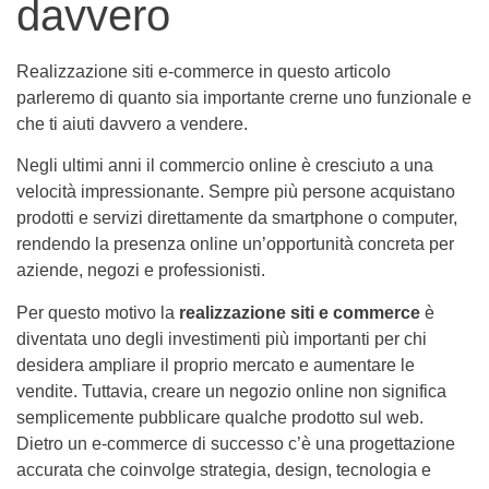
davvero
Realizzazione siti e-commerce in questo articolo
parleremo di quanto sia importante crerne uno funzionale e
che ti aiuti davvero a vendere.
Negli ultimi anni il commercio online è cresciuto a una
velocità impressionante. Sempre più persone acquistano
prodotti e servizi direttamente da smartphone o computer,
rendendo la presenza online un’opportunità concreta per
aziende, negozi e professionisti.
Per questo motivo la
realizzazione siti e commerce
è
diventata uno degli investimenti più importanti per chi
desidera ampliare il proprio mercato e aumentare le
vendite. Tuttavia, creare un negozio online non significa
semplicemente pubblicare qualche prodotto sul web.
Dietro un e-commerce di successo c’è una progettazione
accurata che coinvolge strategia, design, tecnologia e