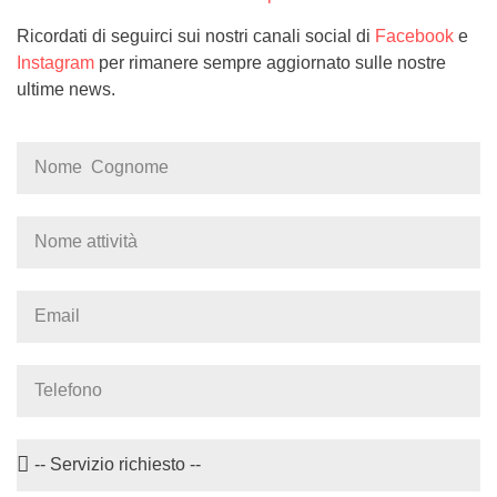
Ricordati di seguirci sui nostri canali social di
Facebook
e
Instagram
per rimanere sempre aggiornato sulle nostre
ultime news.