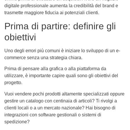
digitale professionale aumenta la credibilità del brand e
trasmette maggiore fiducia ai potenziali clienti.
Prima di partire: definire gli
obiettivi
Uno degli errori più comuni è iniziare lo sviluppo di un e-
commerce senza una strategia chiara.
Prima di pensare alla grafica o alla piattaforma da
utilizzare, è importante capire quali sono gli obiettivi del
progetto.
Vuoi vendere pochi prodotti altamente specializzati oppure
gestire un catalogo con centinaia di articoli? Ti rivolgi a
clienti locali o a un mercato nazionale? Hai bisogno di
integrazioni con software gestionali o sistemi di
spedizione?