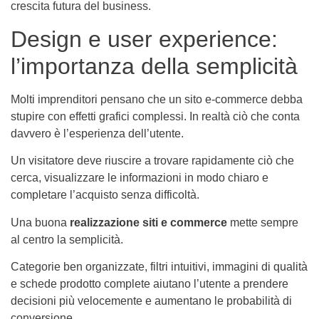
crescita futura del business.
Design e user experience:
l’importanza della semplicità
Molti imprenditori pensano che un sito e-commerce debba
stupire con effetti grafici complessi. In realtà ciò che conta
davvero è l’esperienza dell’utente.
Un visitatore deve riuscire a trovare rapidamente ciò che
cerca, visualizzare le informazioni in modo chiaro e
completare l’acquisto senza difficoltà.
Una buona
realizzazione siti e commerce
mette sempre
al centro la semplicità.
Categorie ben organizzate, filtri intuitivi, immagini di qualità
e schede prodotto complete aiutano l’utente a prendere
decisioni più velocemente e aumentano le probabilità di
conversione.