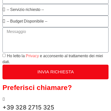
Ho letto la
Privacy
e acconsento al trattamento dei miei
dati.
INVIA RICHIESTA
Preferisci chiamare?
+39 328 2715 325