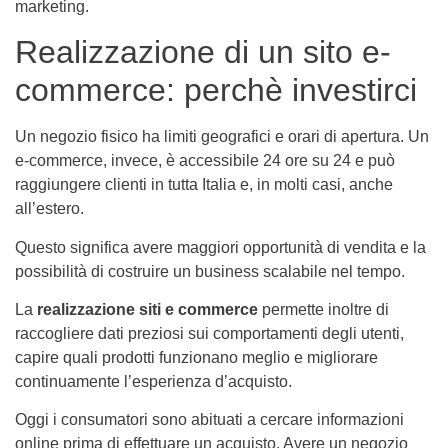
marketing.
Realizzazione di un sito e-
commerce: perchè investirci
Un negozio fisico ha limiti geografici e orari di apertura. Un
e-commerce, invece, è accessibile 24 ore su 24 e può
raggiungere clienti in tutta Italia e, in molti casi, anche
all’estero.
Questo significa avere maggiori opportunità di vendita e la
possibilità di costruire un business scalabile nel tempo.
La
realizzazione siti e commerce
permette inoltre di
raccogliere dati preziosi sui comportamenti degli utenti,
capire quali prodotti funzionano meglio e migliorare
continuamente l’esperienza d’acquisto.
Oggi i consumatori sono abituati a cercare informazioni
online prima di effettuare un acquisto. Avere un negozio