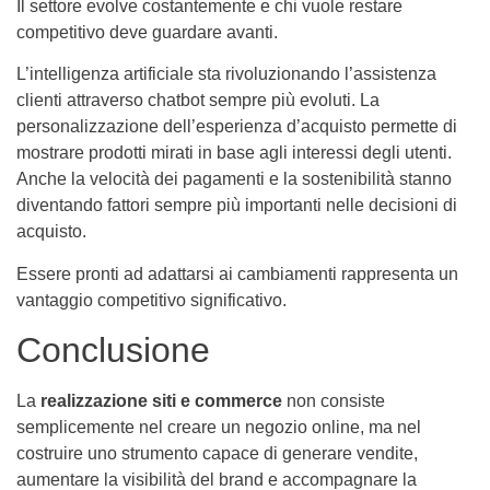
Il settore evolve costantemente e chi vuole restare
competitivo deve guardare avanti.
L’intelligenza artificiale sta rivoluzionando l’assistenza
clienti attraverso chatbot sempre più evoluti. La
personalizzazione dell’esperienza d’acquisto permette di
mostrare prodotti mirati in base agli interessi degli utenti.
Anche la velocità dei pagamenti e la sostenibilità stanno
diventando fattori sempre più importanti nelle decisioni di
acquisto.
Essere pronti ad adattarsi ai cambiamenti rappresenta un
vantaggio competitivo significativo.
Conclusione
La
realizzazione siti e commerce
non consiste
semplicemente nel creare un negozio online, ma nel
costruire uno strumento capace di generare vendite,
aumentare la visibilità del brand e accompagnare la