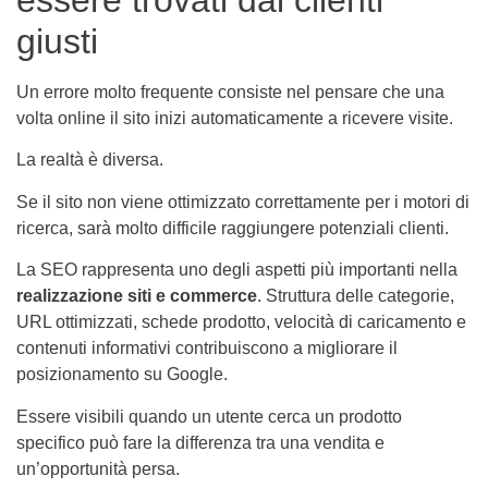
giusti
Un errore molto frequente consiste nel pensare che una
volta online il sito inizi automaticamente a ricevere visite.
La realtà è diversa.
Se il sito non viene ottimizzato correttamente per i motori di
ricerca, sarà molto difficile raggiungere potenziali clienti.
La SEO rappresenta uno degli aspetti più importanti nella
realizzazione siti e commerce
. Struttura delle categorie,
URL ottimizzati, schede prodotto, velocità di caricamento e
contenuti informativi contribuiscono a migliorare il
posizionamento su Google.
Essere visibili quando un utente cerca un prodotto
specifico può fare la differenza tra una vendita e
un’opportunità persa.