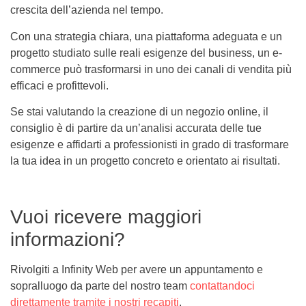
crescita dell’azienda nel tempo.
Con una strategia chiara, una piattaforma adeguata e un
progetto studiato sulle reali esigenze del business, un e-
commerce può trasformarsi in uno dei canali di vendita più
efficaci e profittevoli.
Se stai valutando la creazione di un negozio online, il
consiglio è di partire da un’analisi accurata delle tue
esigenze e affidarti a professionisti in grado di trasformare
la tua idea in un progetto concreto e orientato ai risultati.
Vuoi ricevere maggiori
informazioni?
Rivolgiti a Infinity Web per avere un appuntamento e
sopralluogo da parte del nostro team
contattandoci
direttamente tramite i nostri recapiti
.