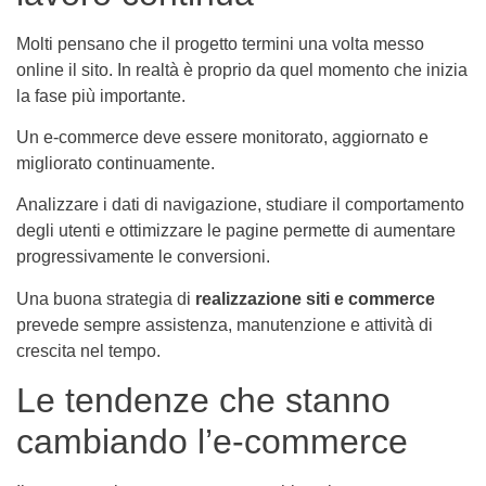
Molti pensano che il progetto termini una volta messo
online il sito. In realtà è proprio da quel momento che inizia
la fase più importante.
Un e-commerce deve essere monitorato, aggiornato e
migliorato continuamente.
Analizzare i dati di navigazione, studiare il comportamento
degli utenti e ottimizzare le pagine permette di aumentare
progressivamente le conversioni.
Una buona strategia di
realizzazione siti e commerce
prevede sempre assistenza, manutenzione e attività di
crescita nel tempo.
Le tendenze che stanno
cambiando l’e-commerce