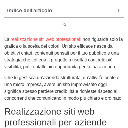
Indice dell'articolo
La
realizzazione siti web professionali
non riguarda solo la
grafica o la scelta dei colori. Un sito efficace nasce da
obiettivi chiari, contenuti pensati per il tuo pubblico e una
strategia che collega il progetto a risultati concreti: più
visibilità, più contatti, più opportunità per la tua azienda.
Che tu gestisca un’azienda strutturata, un’attività locale o
una micro impresa, avere un sito improvvisato oggi
significa spesso perdere credibilità e richieste rispetto ai
concorrenti che comunicano in modo più chiaro e ordinato.
Realizzazione siti web
professionali per aziende