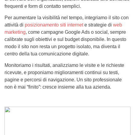
frequenti e form di contatto semplici.
Per aumentare la visibilità nel tempo, integriamo il sito con
attività di
posizionamento siti internet
e strategie di
web
marketing
, come campagne Google Ads o social, sempre
calibrate sugli obiettivi e sul budget disponibile. In questo
modo il sito non resta un progetto isolato, ma diventa il
centro della tua comunicazione digitale.
Monitoriamo i risultati, analizziamo le visite e le richieste
ricevute, e proponiamo miglioramenti continui su testi,
pagine e percorsi di navigazione. Un sito professionale
non è mai “finito”: cresce insieme alla tua azienda.