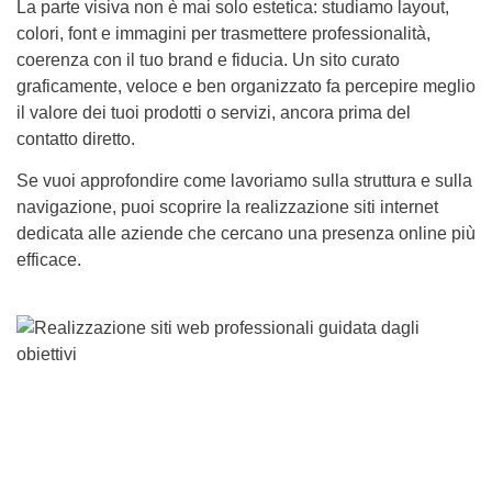
La parte visiva non è mai solo estetica: studiamo layout,
colori, font e immagini per trasmettere professionalità,
coerenza con il tuo brand e fiducia. Un sito curato
graficamente, veloce e ben organizzato fa percepire meglio
il valore dei tuoi prodotti o servizi, ancora prima del
contatto diretto.
Se vuoi approfondire come lavoriamo sulla struttura e sulla
navigazione, puoi scoprire la realizzazione siti internet
dedicata alle aziende che cercano una presenza online più
efficace.