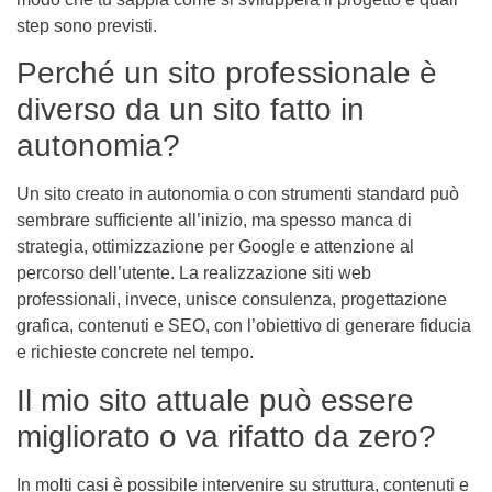
step sono previsti.
Perché un sito professionale è
diverso da un sito fatto in
autonomia?
Un sito creato in autonomia o con strumenti standard può
sembrare sufficiente all’inizio, ma spesso manca di
strategia, ottimizzazione per Google e attenzione al
percorso dell’utente. La realizzazione siti web
professionali, invece, unisce consulenza, progettazione
grafica, contenuti e SEO, con l’obiettivo di generare fiducia
e richieste concrete nel tempo.
Il mio sito attuale può essere
migliorato o va rifatto da zero?
In molti casi è possibile intervenire su struttura, contenuti e