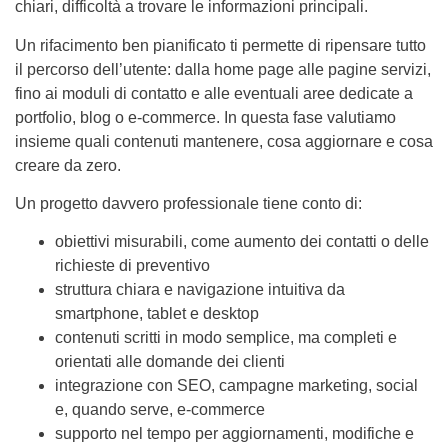
chiari, difficoltà a trovare le informazioni principali.
Un rifacimento ben pianificato ti permette di ripensare tutto
il percorso dell’utente: dalla home page alle pagine servizi,
fino ai moduli di contatto e alle eventuali aree dedicate a
portfolio, blog o e-commerce. In questa fase valutiamo
insieme quali contenuti mantenere, cosa aggiornare e cosa
creare da zero.
Un progetto davvero professionale tiene conto di:
obiettivi misurabili, come aumento dei contatti o delle
richieste di preventivo
struttura chiara e navigazione intuitiva da
smartphone, tablet e desktop
contenuti scritti in modo semplice, ma completi e
orientati alle domande dei clienti
integrazione con SEO, campagne marketing, social
e, quando serve, e-commerce
supporto nel tempo per aggiornamenti, modifiche e