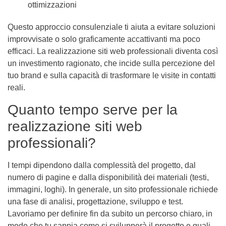
ottimizzazioni
Questo approccio consulenziale ti aiuta a evitare soluzioni
improvvisate o solo graficamente accattivanti ma poco
efficaci. La realizzazione siti web professionali diventa così
un investimento ragionato, che incide sulla percezione del
tuo brand e sulla capacità di trasformare le visite in contatti
reali.
Quanto tempo serve per la
realizzazione siti web
professionali?
I tempi dipendono dalla complessità del progetto, dal
numero di pagine e dalla disponibilità dei materiali (testi,
immagini, loghi). In generale, un sito professionale richiede
una fase di analisi, progettazione, sviluppo e test.
Lavoriamo per definire fin da subito un percorso chiaro, in
modo che tu sappia come si svilupperà il progetto e quali