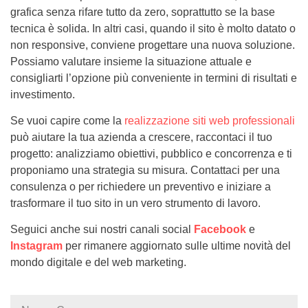
grafica senza rifare tutto da zero, soprattutto se la base
tecnica è solida. In altri casi, quando il sito è molto datato o
non responsive, conviene progettare una nuova soluzione.
Possiamo valutare insieme la situazione attuale e
consigliarti l’opzione più conveniente in termini di risultati e
investimento.
Se vuoi capire come la
realizzazione siti web professionali
può aiutare la tua azienda a crescere, raccontaci il tuo
progetto: analizziamo obiettivi, pubblico e concorrenza e ti
proponiamo una strategia su misura. Contattaci per una
consulenza o per richiedere un preventivo e iniziare a
trasformare il tuo sito in un vero strumento di lavoro.
Seguici anche sui nostri canali social
Facebook
e
Instagram
per rimanere aggiornato sulle ultime novità del
mondo digitale e del web marketing.