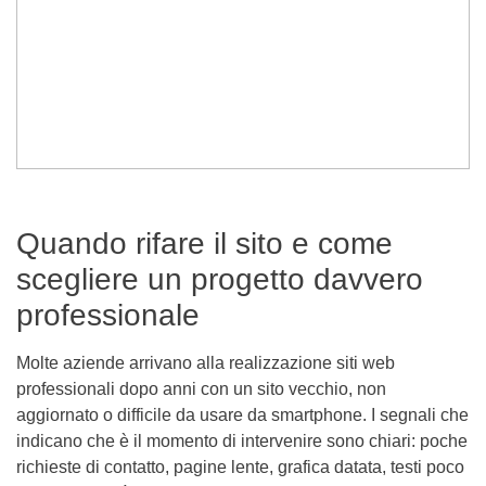
Quando rifare il sito e come
scegliere un progetto davvero
professionale
Molte aziende arrivano alla realizzazione siti web
professionali dopo anni con un sito vecchio, non
aggiornato o difficile da usare da smartphone. I segnali che
indicano che è il momento di intervenire sono chiari: poche
richieste di contatto, pagine lente, grafica datata, testi poco