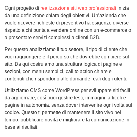
Ogni progetto di
realizzazione siti web professionali
inizia
da una definizione chiara degli obiettivi. Un’azienda che
vuole ricevere richieste di preventivo ha esigenze diverse
rispetto a chi punta a vendere online con un e-commerce o
a presentare servizi complessi a clienti B2B.
Per questo analizziamo il tuo settore, il tipo di cliente che
vuoi raggiungere e il percorso che dovrebbe compiere sul
sito. Da qui costruiamo una struttura logica di pagine e
sezioni, con menu semplici, call to action chiare e
contenuti che rispondono alle domande reali degli utenti.
Utilizziamo CMS come WordPress per sviluppare siti facili
da aggiornare, così puoi gestire testi, immagini, articoli e
pagine in autonomia, senza dover intervenire ogni volta sul
codice. Questo ti permette di mantenere il sito vivo nel
tempo, pubblicare novità e migliorare la comunicazione in
base ai risultati.