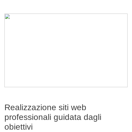
Realizzazione siti web
professionali guidata dagli
obiettivi