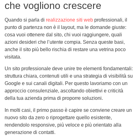
che vogliono crescere
Quando si parla di
realizzazione siti web
professionali, il
punto di partenza non è il layout, ma le domande giuste:
cosa vuoi ottenere dal sito, chi vuoi raggiungere, quali
azioni desideri che l’utente compia. Senza queste basi,
anche il sito più bello rischia di restare una vetrina poco
visitata.
Un sito professionale deve unire tre elementi fondamentali:
struttura chiara, contenuti utili e una strategia di visibilità su
Google e sui canali digitali. Per questo lavoriamo con un
approccio consulenziale, ascoltando obiettivi e criticità
della tua azienda prima di proporre soluzioni.
In molti casi, il primo passo è capire se conviene creare un
nuovo sito da zero o riprogettare quello esistente,
rendendolo responsive, più veloce e più orientato alla
generazione di contatti.