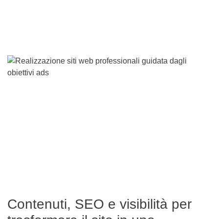
Contenuti, SEO e visibilità per