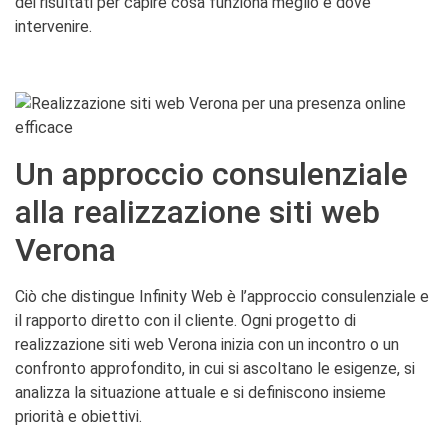
dei risultati per capire cosa funziona meglio e dove
intervenire.
Un approccio consulenziale
alla realizzazione siti web
Verona
Ciò che distingue Infinity Web è l’approccio consulenziale e
il rapporto diretto con il cliente. Ogni progetto di
realizzazione siti web Verona inizia con un incontro o un
confronto approfondito, in cui si ascoltano le esigenze, si
analizza la situazione attuale e si definiscono insieme
priorità e obiettivi.