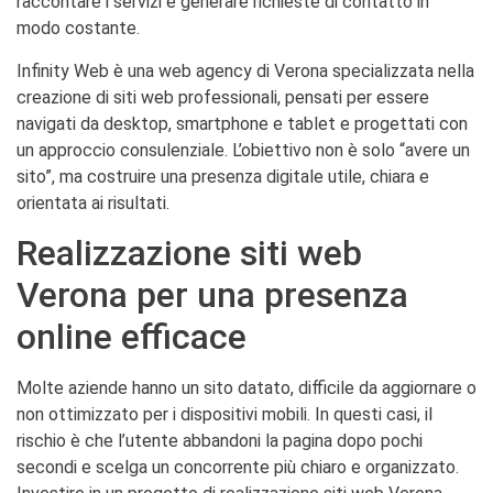
raccontare i servizi e generare richieste di contatto in
modo costante.
Infinity Web è una web agency di Verona specializzata nella
creazione di siti web professionali, pensati per essere
navigati da desktop, smartphone e tablet e progettati con
un approccio consulenziale. L’obiettivo non è solo “avere un
sito”, ma costruire una presenza digitale utile, chiara e
orientata ai risultati.
Realizzazione siti web
Verona per una presenza
online efficace
Molte aziende hanno un sito datato, difficile da aggiornare o
non ottimizzato per i dispositivi mobili. In questi casi, il
rischio è che l’utente abbandoni la pagina dopo pochi
secondi e scelga un concorrente più chiaro e organizzato.