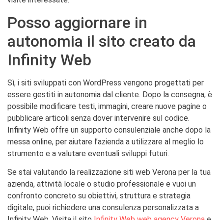
Posso aggiornare in
autonomia il sito creato da
Infinity Web
Sì, i siti sviluppati con WordPress vengono progettati per
essere gestiti in autonomia dal cliente. Dopo la consegna, è
possibile modificare testi, immagini, creare nuove pagine o
pubblicare articoli senza dover intervenire sul codice.
Infinity Web offre un supporto consulenziale anche dopo la
messa online, per aiutare l’azienda a utilizzare al meglio lo
strumento e a valutare eventuali sviluppi futuri.
Se stai valutando la realizzazione siti web Verona per la tua
azienda, attività locale o studio professionale e vuoi un
confronto concreto su obiettivi, struttura e strategia
digitale, puoi richiedere una consulenza personalizzata a
Infinity Web. Visita il sito
Infinity Web web agency Verona
e