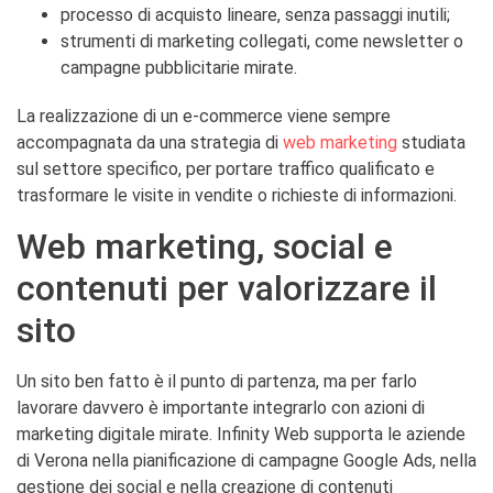
processo di acquisto lineare, senza passaggi inutili;
strumenti di marketing collegati, come newsletter o
campagne pubblicitarie mirate.
La realizzazione di un e-commerce viene sempre
accompagnata da una strategia di
web marketing
studiata
sul settore specifico, per portare traffico qualificato e
trasformare le visite in vendite o richieste di informazioni.
Web marketing, social e
contenuti per valorizzare il
sito
Un sito ben fatto è il punto di partenza, ma per farlo
lavorare davvero è importante integrarlo con azioni di
marketing digitale mirate. Infinity Web supporta le aziende
di Verona nella pianificazione di campagne Google Ads, nella
gestione dei social e nella creazione di contenuti