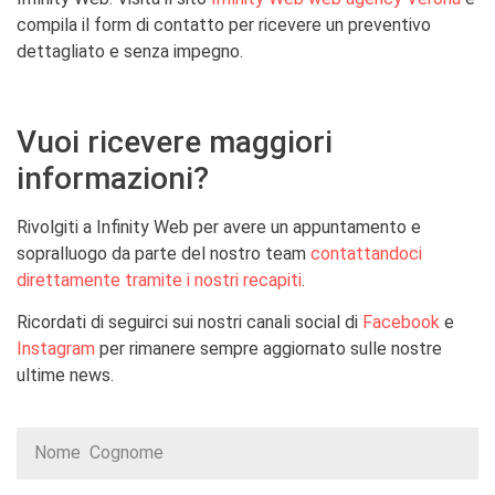
compila il form di contatto per ricevere un preventivo
dettagliato e senza impegno.
Vuoi ricevere maggiori
informazioni?
Rivolgiti a Infinity Web per avere un appuntamento e
sopralluogo da parte del nostro team
contattandoci
direttamente tramite i nostri recapiti
.
Ricordati di seguirci sui nostri canali social di
Facebook
e
Instagram
per rimanere sempre aggiornato sulle nostre
ultime news.