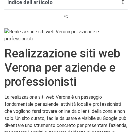
Indice dell'articolo
Realizzazione siti web
Verona per aziende e
professionisti
La realizzazione siti web Verona è un passaggio
fondamentale per aziende, attività locali e professionisti
che vogliono farsi trovare online da clienti della zona e non
solo. Un sito curato, facile da usare e visibile su Google può
diventare uno strumento concreto per presentare l’azienda,