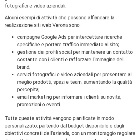
fotografici e video aziendali.
Alcuni esempi di attività che possono affiancare la
realizzazione siti web Verona sono:
campagne Google Ads per intercettare ricerche
specifiche e portare traffico immediato al sito;
gestione dei profili social per mantenere un contatto
costante con i clienti e rafforzare l’immagine del
brand;
servizi fotografici e video aziendali per presentare al
meglio prodotti, spazi e team, aumentando la qualità
percepita;
email marketing per informare i clienti su novità,
promozioni o eventi.
Tutte queste attività vengono pianificate in modo
personalizzato, partendo dal budget disponibile e dagli
obiettivi concreti dell’azienda, con un monitoraggio regolare