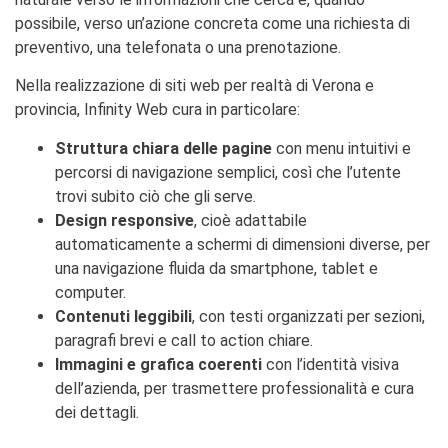
possibile, verso un’azione concreta come una richiesta di
preventivo, una telefonata o una prenotazione.
Nella realizzazione di siti web per realtà di Verona e
provincia, Infinity Web cura in particolare:
Struttura chiara delle pagine
con menu intuitivi e
percorsi di navigazione semplici, così che l’utente
trovi subito ciò che gli serve.
Design responsive
, cioè adattabile
automaticamente a schermi di dimensioni diverse, per
una navigazione fluida da smartphone, tablet e
computer.
Contenuti leggibili
, con testi organizzati per sezioni,
paragrafi brevi e call to action chiare.
Immagini e grafica coerenti
con l’identità visiva
dell’azienda, per trasmettere professionalità e cura
dei dettagli.