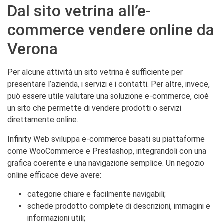
Dal sito vetrina all’e-
commerce vendere online da
Verona
Per alcune attività un sito vetrina è sufficiente per
presentare l’azienda, i servizi e i contatti. Per altre, invece,
può essere utile valutare una soluzione e-commerce, cioè
un sito che permette di vendere prodotti o servizi
direttamente online.
Infinity Web sviluppa e-commerce basati su piattaforme
come WooCommerce e Prestashop, integrandoli con una
grafica coerente e una navigazione semplice. Un negozio
online efficace deve avere:
categorie chiare e facilmente navigabili;
schede prodotto complete di descrizioni, immagini e
informazioni utili;