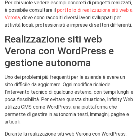
Per chi vuole vedere esempi concreti di progetti realizzati,
è possibile consultare il
portfolio di realizzazione siti web a
Verona
, dove sono raccolti diversi lavori sviluppati per
attività locali, professionisti e imprese di settori differenti.
Realizzazione siti web
Verona con WordPress e
gestione autonoma
Uno dei problemi più frequenti per le aziende è avere un
sito difficile da aggiornare. Ogni modifica richiede
l’intervento tecnico di qualcuno esterno, con tempi lunghi e
poca flessibilità. Per evitare questa situazione, Infinity Web
utilizza CMS come WordPress, una piattaforma che
permette di gestire in autonomia testi, immagini, pagine e
articoli.
Durante la realizzazione siti web Verona con WordPress,