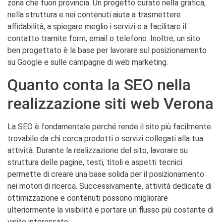
zona che fuori provincia. Un progetto curato nella grafica,
nella struttura e nei contenuti aiuta a trasmettere
affidabilità, a spiegare meglio i servizi e a facilitare il
contatto tramite form, email o telefono. Inoltre, un sito
ben progettato è la base per lavorare sul posizionamento
su Google e sulle campagne di web marketing.
Quanto conta la SEO nella
realizzazione siti web Verona
La SEO è fondamentale perché rende il sito più facilmente
trovabile da chi cerca prodotti o servizi collegati alla tua
attività. Durante la realizzazione del sito, lavorare su
struttura delle pagine, testi, titoli e aspetti tecnici
permette di creare una base solida per il posizionamento
nei motori di ricerca. Successivamente, attività dedicate di
ottimizzazione e contenuti possono migliorare
ulteriormente la visibilità e portare un flusso più costante di
visite interessate.