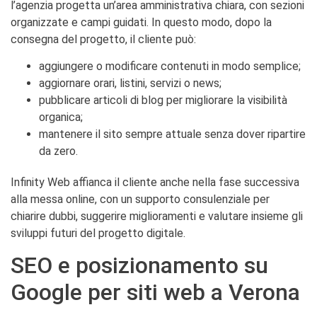
l’agenzia progetta un’area amministrativa chiara, con sezioni
organizzate e campi guidati. In questo modo, dopo la
consegna del progetto, il cliente può:
aggiungere o modificare contenuti in modo semplice;
aggiornare orari, listini, servizi o news;
pubblicare articoli di blog per migliorare la visibilità
organica;
mantenere il sito sempre attuale senza dover ripartire
da zero.
Infinity Web affianca il cliente anche nella fase successiva
alla messa online, con un supporto consulenziale per
chiarire dubbi, suggerire miglioramenti e valutare insieme gli
sviluppi futuri del progetto digitale.
SEO e posizionamento su
Google per siti web a Verona