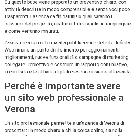
Su questa base viene preparato un preventivo chiaro, con
attività descritte in modo comprensibile e senza voci poco
trasparenti. L’azienda sa fin dall’inizio quali saranno i
passaggi del progetto, quali risultati si vogliono raggiungere
e come verranno misurati.
L’assistenza non si ferma alla pubblicazione del sito. Infinity
Web rimane un punto di riferimento per aggiornamenti,
miglioramenti, nuove funzionalità o campagne di marketing
collegate. L’obiettivo è costruire un rapporto continuativo,
in cui il sito e le attività digitali crescono insieme all’azienda.
Perché è importante avere
un sito web professionale a
Verona
Un sito professionale permette a un’azienda di Verona di
presentarsi in modo chiaro a chi la cerca online, sia nella