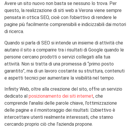
Avere un sito nuovo non basta se nessuno lo trova. Per
questo, la realizzazione di siti web a Verona viene sempre
pensata in ottica SEO, cioè con l’obiettivo di rendere le
pagine più facilmente comprensibili e indicizzabili dai motori
di ricerca.
Quando si parla di SEO si intende un insieme di attività che
aiutano il sito a comparire tra i risultati di Google quando le
persone cercano prodotti o servizi collegati alla tua
attività. Non si tratta di una promessa di “primo posto
garantito”, ma di un lavoro costante su struttura, contenuti
e aspetti tecnici per aumentare la visibilità nel tempo.
Infinity Web, oltre alla creazione del sito, offre un servizio
dedicato al
posizionamento dei siti internet
, che
comprende l’analisi delle parole chiave, l’ottimizzazione
delle pagine e il monitoraggio dei risultati. L’obiettivo è
intercettare utenti realmente interessati, che stanno
cercando proprio ciò che l’azienda propone.