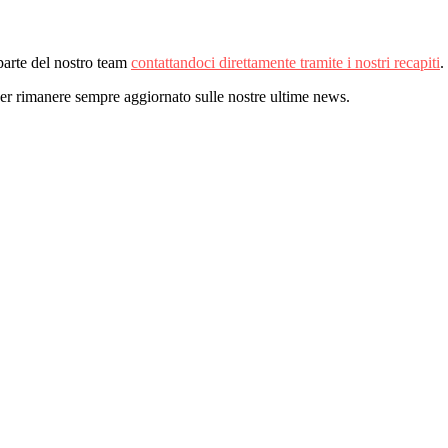
parte del nostro team
contattandoci direttamente tramite i nostri recapiti
.
er rimanere sempre aggiornato sulle nostre ultime news.