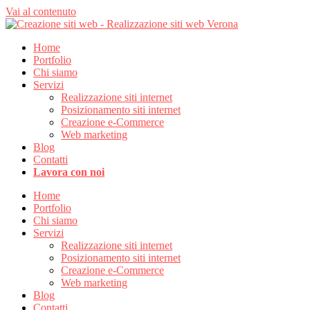
Vai al contenuto
Home
Portfolio
Chi siamo
Servizi
Realizzazione siti internet
Posizionamento siti internet
Creazione e-Commerce
Web marketing
Blog
Contatti
Lavora con noi
Home
Portfolio
Chi siamo
Servizi
Realizzazione siti internet
Posizionamento siti internet
Creazione e-Commerce
Web marketing
Blog
Contatti