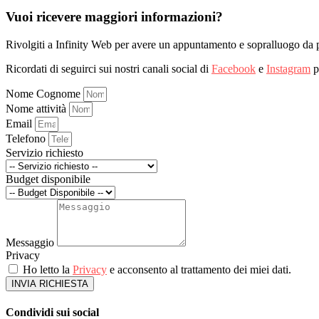
Vuoi ricevere maggiori informazioni?
Rivolgiti a Infinity Web per avere un appuntamento e sopralluogo da 
Ricordati di seguirci sui nostri canali social di
Facebook
e
Instagram
p
Nome Cognome
Nome attività
Email
Telefono
Servizio richiesto
Budget disponibile
Messaggio
Privacy
Ho letto la
Privacy
e acconsento al trattamento dei miei dati.
INVIA RICHIESTA
Condividi sui social