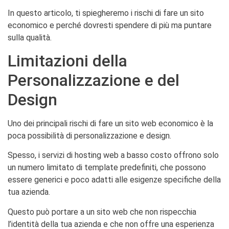
In questo articolo, ti spiegheremo i rischi di fare un sito
economico e perché dovresti spendere di più ma puntare
sulla qualità.
Limitazioni della
Personalizzazione e del
Design
Uno dei principali rischi di fare un sito web economico è la
poca possibilità di personalizzazione e design.
Spesso, i servizi di hosting web a basso costo offrono solo
un numero limitato di template predefiniti, che possono
essere generici e poco adatti alle esigenze specifiche della
tua azienda.
Questo può portare a un sito web che non rispecchia
l’identità della tua azienda e che non offre una esperienza