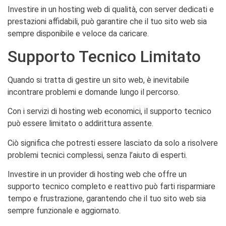
Investire in un hosting web di qualità, con server dedicati e
prestazioni affidabili, può garantire che il tuo sito web sia
sempre disponibile e veloce da caricare.
Supporto Tecnico Limitato
Quando si tratta di gestire un sito web, è inevitabile
incontrare problemi e domande lungo il percorso.
Con i servizi di hosting web economici, il supporto tecnico
può essere limitato o addirittura assente.
Ciò significa che potresti essere lasciato da solo a risolvere
problemi tecnici complessi, senza l’aiuto di esperti.
Investire in un provider di hosting web che offre un
supporto tecnico completo e reattivo può farti risparmiare
tempo e frustrazione, garantendo che il tuo sito web sia
sempre funzionale e aggiornato.