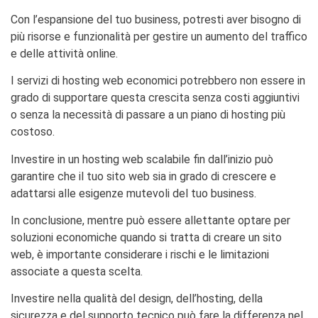
Con l’espansione del tuo business, potresti aver bisogno di
più risorse e funzionalità per gestire un aumento del traffico
e delle attività online.
I servizi di hosting web economici potrebbero non essere in
grado di supportare questa crescita senza costi aggiuntivi
o senza la necessità di passare a un piano di hosting più
costoso.
Investire in un hosting web scalabile fin dall’inizio può
garantire che il tuo sito web sia in grado di crescere e
adattarsi alle esigenze mutevoli del tuo business.
In conclusione, mentre può essere allettante optare per
soluzioni economiche quando si tratta di creare un sito
web, è importante considerare i rischi e le limitazioni
associate a questa scelta.
Investire nella qualità del design, dell’hosting, della
sicurezza e del supporto tecnico può fare la differenza nel