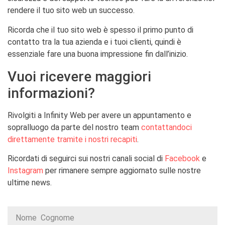
rendere il tuo sito web un successo.
Ricorda che il tuo sito web è spesso il primo punto di
contatto tra la tua azienda e i tuoi clienti, quindi è
essenziale fare una buona impressione fin dall’inizio.
Vuoi ricevere maggiori
informazioni?
Rivolgiti a Infinity Web per avere un appuntamento e
sopralluogo da parte del nostro team
contattandoci
direttamente tramite i nostri recapiti
.
Ricordati di seguirci sui nostri canali social di
Facebook
e
Instagram
per rimanere sempre aggiornato sulle nostre
ultime news.