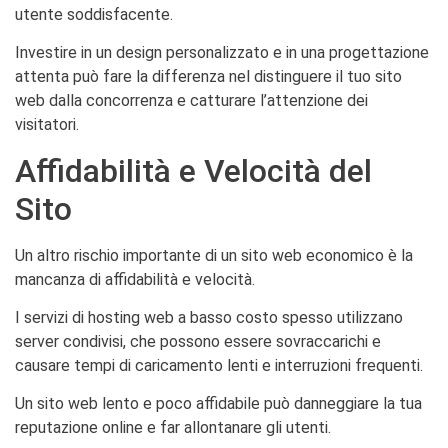
utente soddisfacente.
Investire in un design personalizzato e in una progettazione
attenta può fare la differenza nel distinguere il tuo sito
web dalla concorrenza e catturare l’attenzione dei
visitatori.
Affidabilità e Velocità del
Sito
Un altro rischio importante di un sito web economico è la
mancanza di affidabilità e velocità.
I servizi di hosting web a basso costo spesso utilizzano
server condivisi, che possono essere sovraccarichi e
causare tempi di caricamento lenti e interruzioni frequenti.
Un sito web lento e poco affidabile può danneggiare la tua
reputazione online e far allontanare gli utenti.