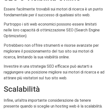
Essere facilmente trovabili sui motori di ricerca è un punto
fondamentale per il successo di qualsiasi sito web.
Purtroppo i siti web economici possono essere limitati
nelle loro capacità di ottimizzazione SEO (Search Engine
Optimization).
Potrebbero non offrire strumenti e risorse avanzate per
migliorare il posizionamento del tuo sito sui motori di
ricerca, limitando la sua visibilità online.
Investire in una strategia SEO efficace può aiutarti a
raggiungere una posizione migliore sui motori di ricerca e ad
attirare più visitatori sul tuo sito web.
Scalabilità
Infine, un’altra importante considerazione da tenere
presente quando si sceglie un hosting web è la scalabilità.