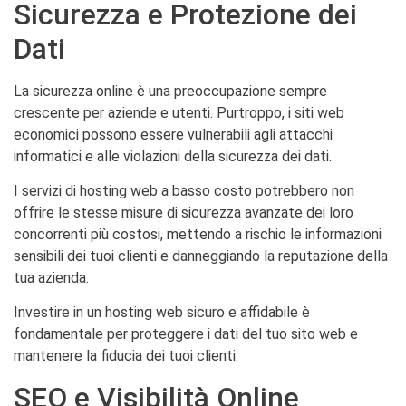
Sicurezza e Protezione dei
Dati
La sicurezza online è una preoccupazione sempre
crescente per aziende e utenti. Purtroppo, i siti web
economici possono essere vulnerabili agli attacchi
informatici e alle violazioni della sicurezza dei dati.
I servizi di hosting web a basso costo potrebbero non
offrire le stesse misure di sicurezza avanzate dei loro
concorrenti più costosi, mettendo a rischio le informazioni
sensibili dei tuoi clienti e danneggiando la reputazione della
tua azienda.
Investire in un hosting web sicuro e affidabile è
fondamentale per proteggere i dati del tuo sito web e
mantenere la fiducia dei tuoi clienti.
SEO e Visibilità Online