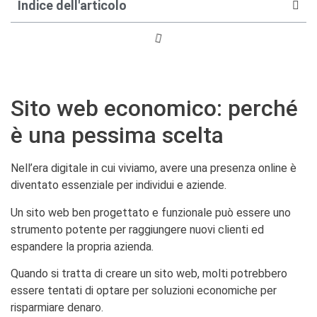
Indice dell'articolo
Sito web economico: perché
è una pessima scelta
Nell’era digitale in cui viviamo, avere una presenza online è
diventato essenziale per individui e aziende.
Un sito web ben progettato e funzionale può essere uno
strumento potente per raggiungere nuovi clienti ed
espandere la propria azienda.
Quando si tratta di creare un sito web, molti potrebbero
essere tentati di optare per soluzioni economiche per
risparmiare denaro.