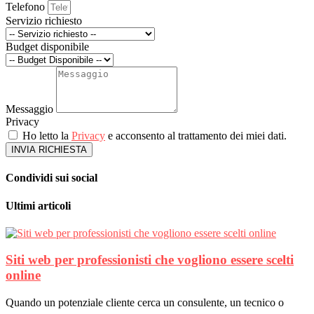
Telefono
Servizio richiesto
Budget disponibile
Messaggio
Privacy
Ho letto la
Privacy
e acconsento al trattamento dei miei dati.
INVIA RICHIESTA
Condividi sui social
Ultimi articoli
Siti web per professionisti che vogliono essere scelti
online
Quando un potenziale cliente cerca un consulente, un tecnico o