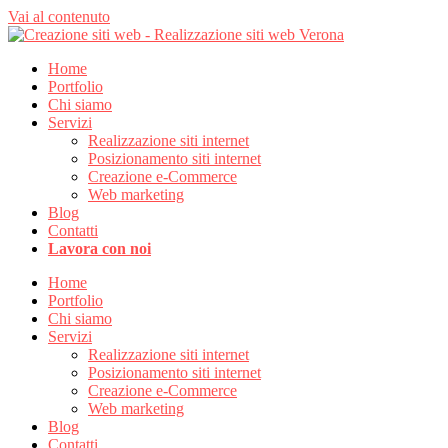
Vai al contenuto
Home
Portfolio
Chi siamo
Servizi
Realizzazione siti internet
Posizionamento siti internet
Creazione e-Commerce
Web marketing
Blog
Contatti
Lavora con noi
Home
Portfolio
Chi siamo
Servizi
Realizzazione siti internet
Posizionamento siti internet
Creazione e-Commerce
Web marketing
Blog
Contatti