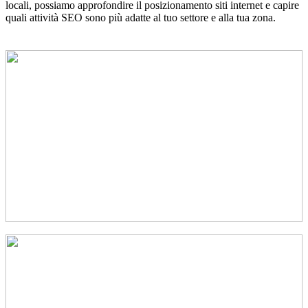
locali, possiamo approfondire il posizionamento siti internet e capire
quali attività SEO sono più adatte al tuo settore e alla tua zona.