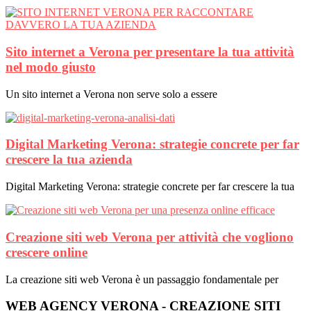
Sito internet a Verona per presentare la tua attività
nel modo giusto
Un sito internet a Verona non serve solo a essere
Digital Marketing Verona: strategie concrete per far
crescere la tua azienda
Digital Marketing Verona: strategie concrete per far crescere la tua
Creazione siti web Verona per attività che vogliono
crescere online
La creazione siti web Verona è un passaggio fondamentale per
WEB AGENCY VERONA - CREAZIONE SITI