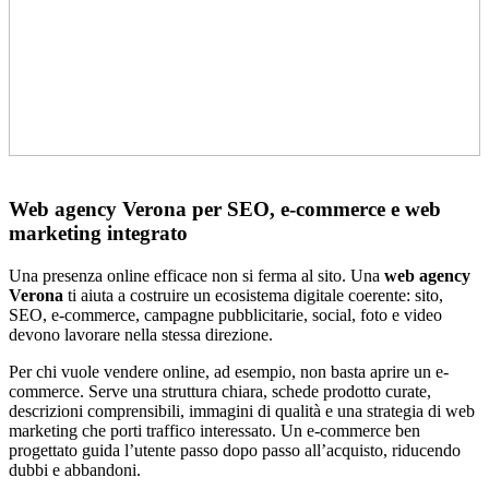
Web agency Verona per SEO, e-commerce e web
marketing integrato
Una presenza online efficace non si ferma al sito. Una
web agency
Verona
ti aiuta a costruire un ecosistema digitale coerente: sito,
SEO, e-commerce, campagne pubblicitarie, social, foto e video
devono lavorare nella stessa direzione.
Per chi vuole vendere online, ad esempio, non basta aprire un e-
commerce. Serve una struttura chiara, schede prodotto curate,
descrizioni comprensibili, immagini di qualità e una strategia di web
marketing che porti traffico interessato. Un e-commerce ben
progettato guida l’utente passo dopo passo all’acquisto, riducendo
dubbi e abbandoni.