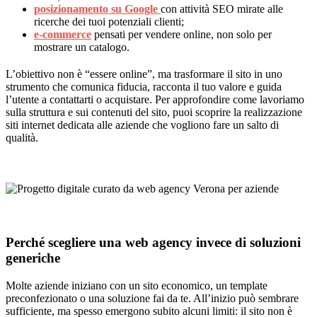
posizionamento su Google
con attività SEO mirate alle
ricerche dei tuoi potenziali clienti;
e-commerce
pensati per vendere online, non solo per
mostrare un catalogo.
L’obiettivo non è “essere online”, ma trasformare il sito in uno
strumento che comunica fiducia, racconta il tuo valore e guida
l’utente a contattarti o acquistare. Per approfondire come lavoriamo
sulla struttura e sui contenuti del sito, puoi scoprire la realizzazione
siti internet dedicata alle aziende che vogliono fare un salto di
qualità.
Perché scegliere una web agency invece di soluzioni
generiche
Molte aziende iniziano con un sito economico, un template
preconfezionato o una soluzione fai da te. All’inizio può sembrare
sufficiente, ma spesso emergono subito alcuni limiti: il sito non è