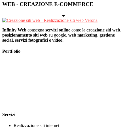
WEB - CREAZIONE E-COMMERCE
Infinity Web
consegna
servizi online
come la
creazione siti web
,
posizionamento siti web
su google,
web marketing
,
gestione
social, servizi fotografici e video.
PortFolio
Servizi
Realizzazione siti internet