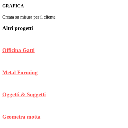
GRAFICA
Creata su misura per il cliente
Altri progetti
Officina Gatti
Metal Forming
Oggetti & Soggetti
Geometra motta