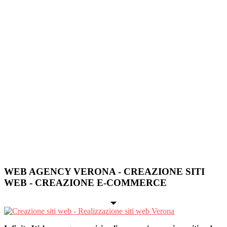
WEB AGENCY VERONA - CREAZIONE SITI
WEB - CREAZIONE E-COMMERCE