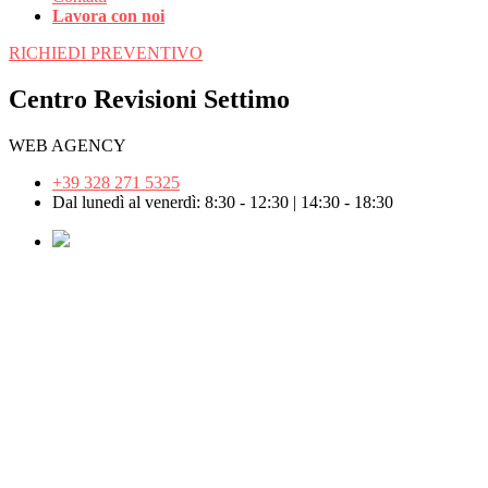
Lavora con noi
RICHIEDI PREVENTIVO
Centro Revisioni Settimo
WEB AGENCY
+39 328 271 5325
Dal lunedì al venerdì: 8:30 - 12:30 | 14:30 - 18:30