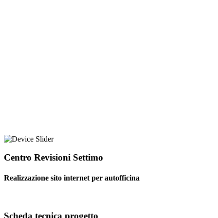
Centro Revisioni Settimo
Realizzazione sito internet per autofficina
Scheda tecnica progetto