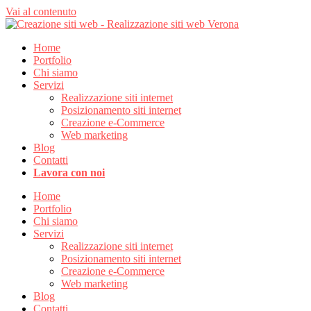
Vai al contenuto
Home
Portfolio
Chi siamo
Servizi
Realizzazione siti internet
Posizionamento siti internet
Creazione e-Commerce
Web marketing
Blog
Contatti
Lavora con noi
Home
Portfolio
Chi siamo
Servizi
Realizzazione siti internet
Posizionamento siti internet
Creazione e-Commerce
Web marketing
Blog
Contatti