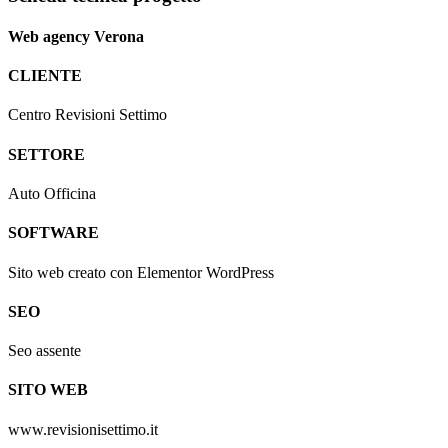
Web agency Verona
CLIENTE
Centro Revisioni Settimo
SETTORE
Auto Officina
SOFTWARE
Sito web creato con Elementor WordPress
SEO
Seo assente
SITO WEB
www.revisionisettimo.it