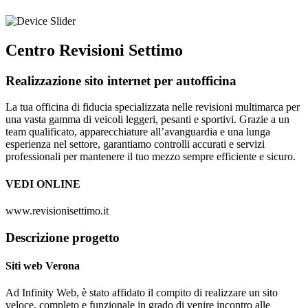
Centro Revisioni Settimo
Realizzazione sito internet per autofficina
La tua officina di fiducia specializzata nelle revisioni multimarca per
una vasta gamma di veicoli leggeri, pesanti e sportivi. Grazie a un
team qualificato, apparecchiature all’avanguardia e una lunga
esperienza nel settore, garantiamo controlli accurati e servizi
professionali per mantenere il tuo mezzo sempre efficiente e sicuro.
VEDI ONLINE
www.revisionisettimo.it
Descrizione progetto
Siti web Verona
Ad Infinity Web, è stato affidato il compito di realizzare un sito
veloce, completo e funzionale in grado di venire incontro alle