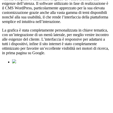
esigenze dell’utenza. Il software utilizzato in fase di realizzazione è
il CMS WordPress, particolarmente apprezzato per la sua elevata
customizzazione grazie anche alla vasta gamma di temi disponibili
nonché alla sua usabilità, il che rende l’interfaccia della piattaforma
semplice ed intuitiva nell’interazione.
La grafica è stata completamente personalizzata in chiave tematica,
con un’integrazione di un menù laterale, per meglio venire incontro
alle esigenze del cliente. L’interfaccia è responsive per adattarsi a
tutti i dispositivi, infine il sito internet è stato completamente
ottimizzato per favorire un’eccellente visibilità nei motori di ricerca,
in prima pagina su Google.