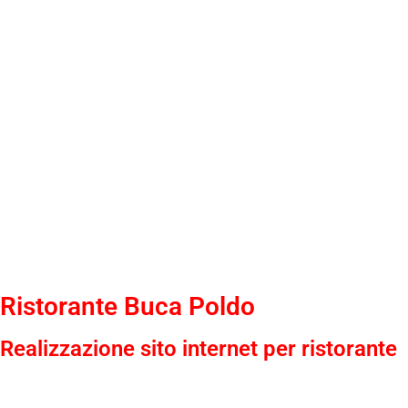
Ristorante Buca Poldo
Realizzazione sito internet per ristorante