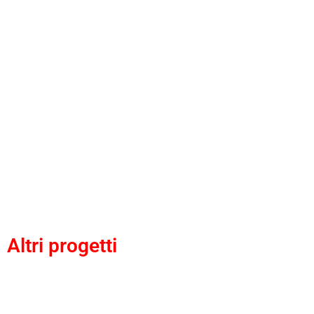
Altri progetti