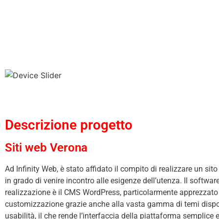
Descrizione progetto
Siti web Verona
Ad Infinity Web, è stato affidato il compito di realizzare un si
in grado di venire incontro alle esigenze dell’utenza. Il software
realizzazione è il CMS WordPress, particolarmente apprezzato 
customizzazione grazie anche alla vasta gamma di temi dispon
usabilità, il che rende l’interfaccia della piattaforma semplice e