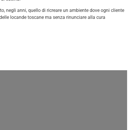
tato, negli anni, quello di ricreare un ambiente dove ogni cliente
e delle locande toscane ma senza rinunciare alla cura