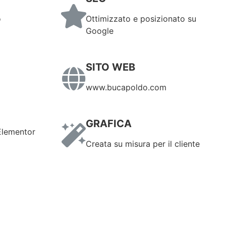
o
Ottimizzato e posizionato su
Google
SITO WEB
www.bucapoldo.com
GRAFICA
Elementor
Creata su misura per il cliente