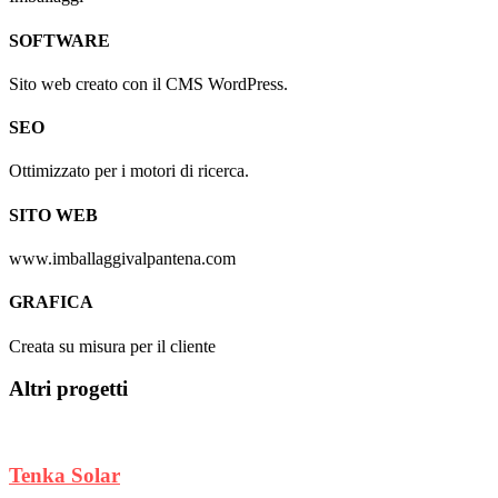
SOFTWARE
Sito web creato con il CMS WordPress.
SEO
Ottimizzato per i motori di ricerca.
SITO WEB
www.imballaggivalpantena.com
GRAFICA
Creata su misura per il cliente
Altri progetti
Tenka Solar