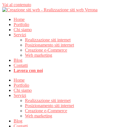
Vai al contenuto
Home
Portfolio
Chi siamo
Servizi
Realizzazione siti internet
Posizionamento siti internet
Creazione e-Commerce
Web marketing
Blog
Contatti
Lavora con noi
Home
Portfolio
Chi siamo
Servizi
Realizzazione siti internet
Posizionamento siti internet
Creazione e-Commerce
Web marketing
Blog
Contatti