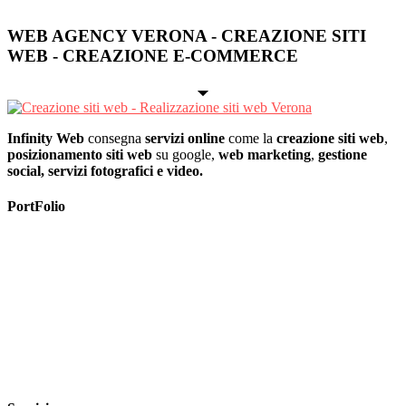
WEB AGENCY VERONA - CREAZIONE SITI
WEB - CREAZIONE E-COMMERCE
Infinity Web
consegna
servizi online
come la
creazione siti web
,
posizionamento siti web
su google,
web marketing
,
gestione
social, servizi fotografici e video.
PortFolio