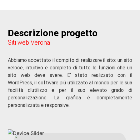
Descrizione progetto
Siti web Verona
Abbiamo accettato il compito di realizzare il sito: un sito
veloce, intuitivo e completo di tutte le funzioni che un
sito web deve avere. E’ stato realizzato con il
WordPress, il software più utilizzato al mondo per le sua
facilità d’utilizzo e per il suo elevato grado di
personalizzazione. La grafica è completamente
personalizzata e responsive.