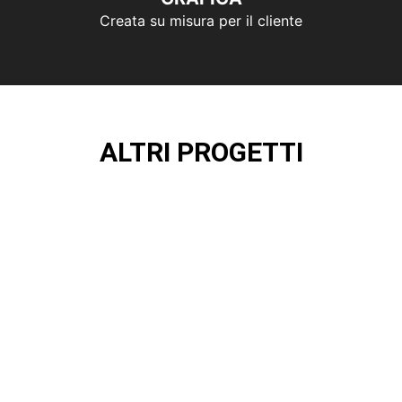
Creata su misura per il cliente
ALTRI PROGETTI