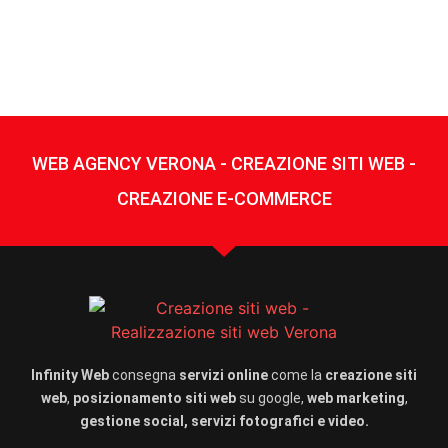
WEB AGENCY VERONA - CREAZIONE SITI WEB -
CREAZIONE E-COMMERCE
Infinity Web
consegna
servizi online
come la
creazione siti
web
,
posizionamento siti web
su google,
web marketing
,
gestione social, servizi fotografici e video.