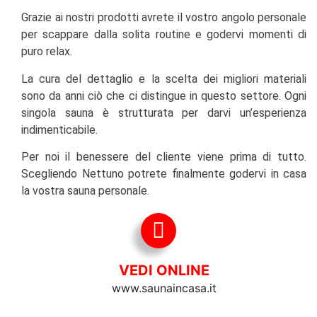
Grazie ai nostri prodotti avrete il vostro angolo personale
per scappare dalla solita routine e godervi momenti di
puro relax.
La cura del dettaglio e la scelta dei migliori materiali
sono da anni ciò che ci distingue in questo settore. Ogni
singola sauna è strutturata per darvi un’esperienza
indimenticabile.
Per noi il benessere del cliente viene prima di tutto.
Scegliendo Nettuno potrete finalmente godervi in casa
la vostra sauna personale.
VEDI ONLINE
www.saunaincasa.it