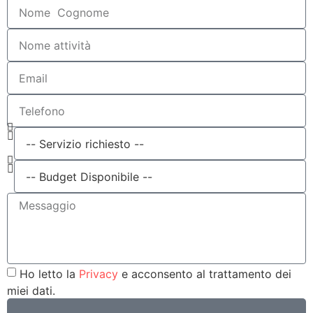
Ho letto la
Privacy
e acconsento al trattamento dei
miei dati.