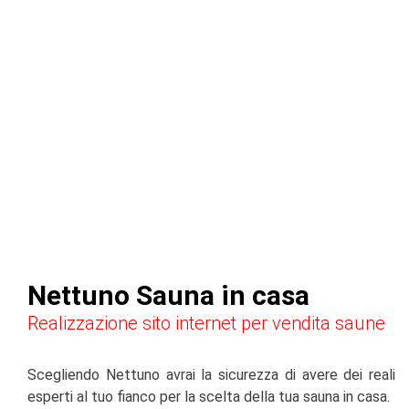
Nettuno Sauna in casa
Realizzazione sito internet per vendita saune
Scegliendo Nettuno avrai la sicurezza di avere dei reali
esperti al tuo fianco per la scelta della tua sauna in casa.