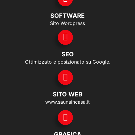
SOFTWARE
Sito Wordpress
SEO
Ottimizzato e posizionato su Google.
SITO WEB
www.saunaincasa.it
GRAFICA