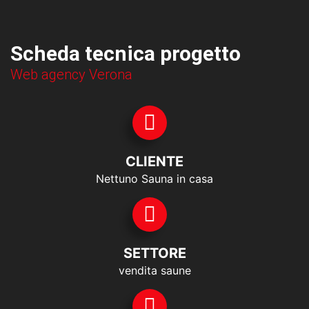
Scheda tecnica progetto
Web agency Verona
CLIENTE
Nettuno Sauna in casa
SETTORE
vendita saune