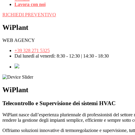
Lavora con noi
RICHIEDI PREVENTIVO
WiPlant
WEB AGENCY
+39 328 271 5325
Dal lunedì al venerdì: 8:30 - 12:30 | 14:30 - 18:30
WiPlant
Telecontrollo e Supervisione dei sistemi HVAC
WiPlant nasce dall’esperienza pluriennale di professionisti del settor
rendere la gestione degli impianti semplice, efficiente e sempre sotto c
Offriamo soluzioni innovative di termoregolazione e supervisione, tutte