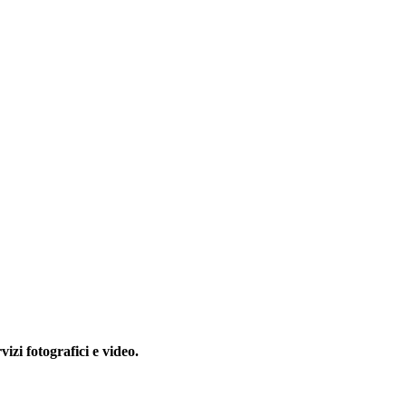
rvizi fotografici e video.