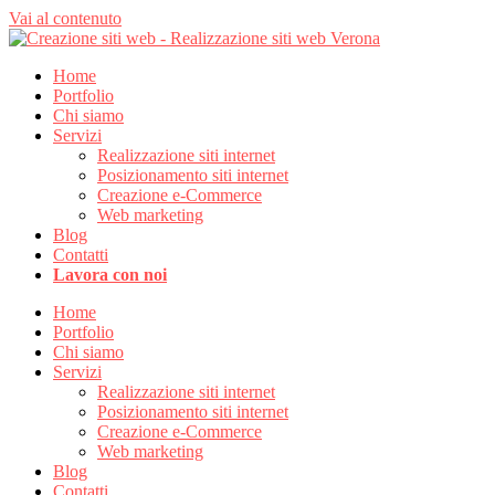
Vai al contenuto
Home
Portfolio
Chi siamo
Servizi
Realizzazione siti internet
Posizionamento siti internet
Creazione e-Commerce
Web marketing
Blog
Contatti
Lavora con noi
Home
Portfolio
Chi siamo
Servizi
Realizzazione siti internet
Posizionamento siti internet
Creazione e-Commerce
Web marketing
Blog
Contatti