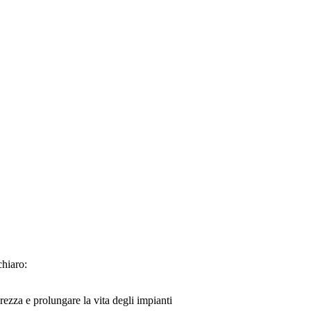
chiaro:
rezza e prolungare la vita degli impianti