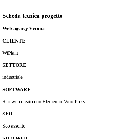
Scheda tecnica progetto
Web agency Verona
CLIENTE
WiPlant
SETTORE
industriale
SOFTWARE
Sito web creato con Elementor WordPress
SEO
Seo assente
SITO WEB