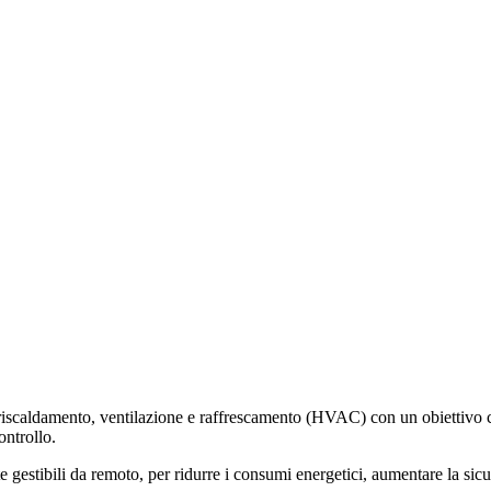
e riscaldamento, ventilazione e raffrescamento (HVAC) con un obiettivo 
ontrollo.
 gestibili da remoto, per ridurre i consumi energetici, aumentare la sicu