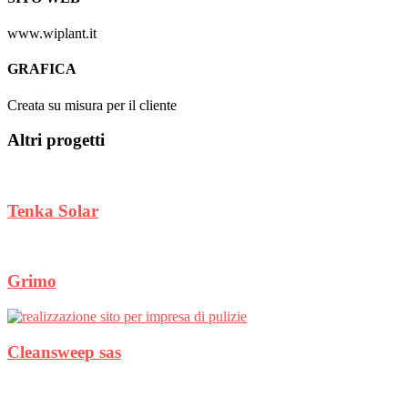
www.wiplant.it
GRAFICA
Creata su misura per il cliente
Altri progetti
Tenka Solar
Grimo
Cleansweep sas