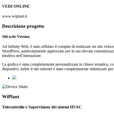
VEDI ONLINE
www.wiplant.it
Descrizione progetto
Siti web Verona
Ad Infinity Web, è stato affidato il compito di realizzare un sito veloc
WordPress, particolarmente apprezzato per la sua elevata customizzazio
intuitiva nell’interazione.
La grafica è stata completamente personalizzata in chiave tematica, con 
dispositivi, infine il sito internet è stato completamente ottimizzato pe
WiPlant
Telecontrollo e Supervisione dei sistemi HVAC