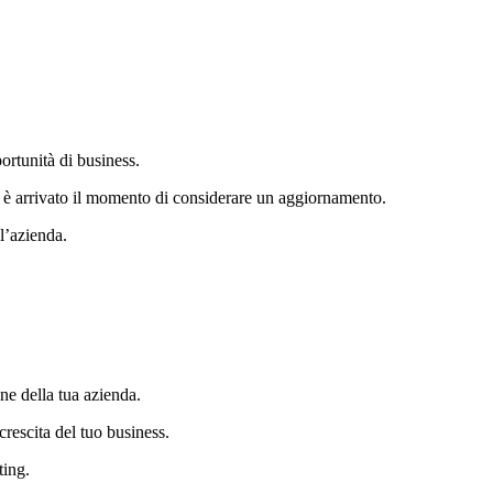
ortunità di business.
nte è arrivato il momento di considerare un aggiornamento.
l’azienda.
ne della tua azienda.
crescita del tuo business.
ting.