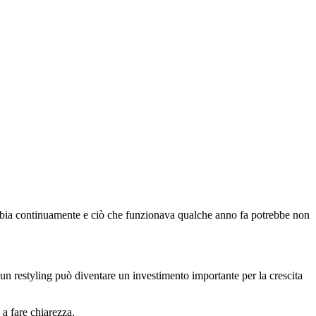
ambia continuamente e ciò che funzionava qualche anno fa potrebbe non
un restyling può diventare un investimento importante per la crescita
 a fare chiarezza.