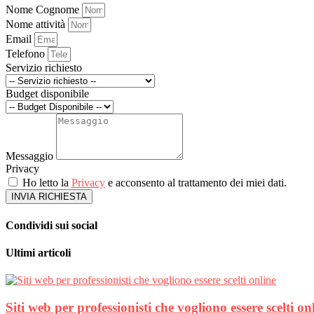
Nome Cognome
Nome attività
Email
Telefono
Servizio richiesto
Budget disponibile
Messaggio
Privacy
Ho letto la
Privacy
e acconsento al trattamento dei miei dati.
INVIA RICHIESTA
Condividi sui social
Ultimi articoli
Siti web per professionisti che vogliono essere scelti on