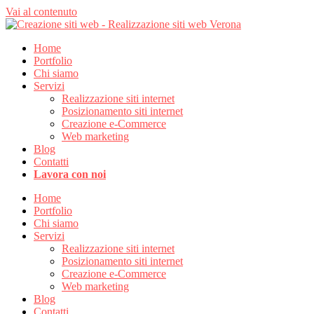
Vai al contenuto
Home
Portfolio
Chi siamo
Servizi
Realizzazione siti internet
Posizionamento siti internet
Creazione e-Commerce
Web marketing
Blog
Contatti
Lavora con noi
Home
Portfolio
Chi siamo
Servizi
Realizzazione siti internet
Posizionamento siti internet
Creazione e-Commerce
Web marketing
Blog
Contatti