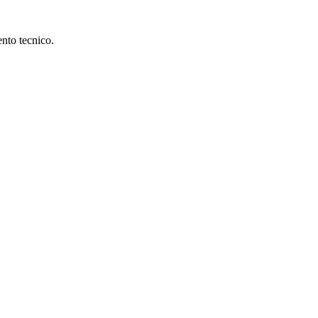
ento tecnico.