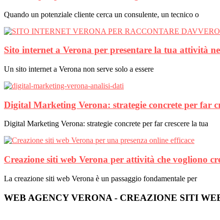
Quando un potenziale cliente cerca un consulente, un tecnico o
Sito internet a Verona per presentare la tua attività n
Un sito internet a Verona non serve solo a essere
Digital Marketing Verona: strategie concrete per far c
Digital Marketing Verona: strategie concrete per far crescere la tua
Creazione siti web Verona per attività che vogliono cr
La creazione siti web Verona è un passaggio fondamentale per
WEB AGENCY VERONA - CREAZIONE SITI WE