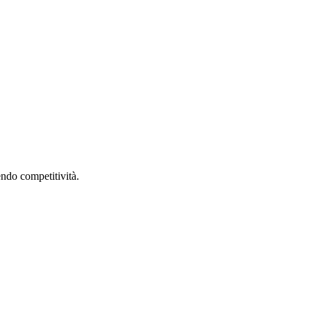
dendo competitività.