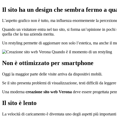
Il sito ha un design che sembra fermo a qu
L’aspetto grafico non è tutto, ma influenza enormemente la percezione 
Quando un visitatore entra nel tuo sito, si forma un’opinione in pochi 
quella che la tua azienda merita.
Un restyling permette di aggiornare non solo l’estetica, ma anche il m
Non è ottimizzato per smartphone
Oggi la maggior parte delle visite arriva da dispositivi mobili.
Se il sito presenta problemi di visualizzazione, testi difficili da legge
Una moderna
creazione sito web Verona
deve essere progettata pens
Il sito è lento
La velocità di caricamento è diventata uno degli aspetti più importanti 