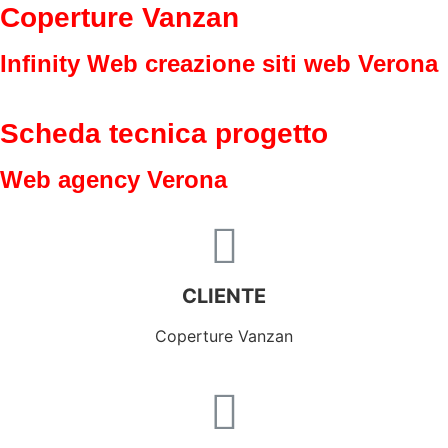
Coperture Vanzan
Infinity Web creazione siti web Verona
Scheda tecnica progetto
Web agency Verona
CLIENTE
Coperture Vanzan