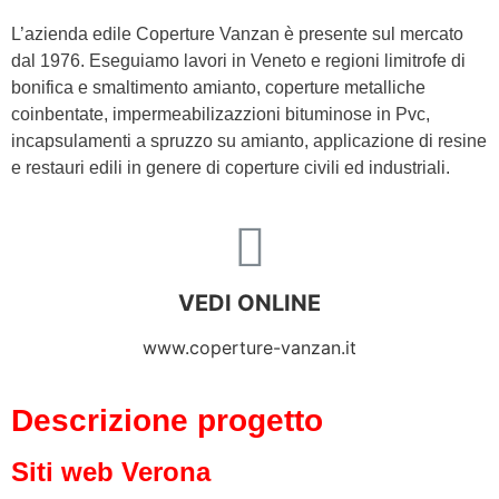
L’azienda edile Coperture Vanzan è presente sul mercato
dal 1976. Eseguiamo lavori in Veneto e regioni limitrofe di
bonifica e smaltimento amianto, coperture metalliche
coinbentate, impermeabilizazzioni bituminose in Pvc,
incapsulamenti a spruzzo su amianto, applicazione di resine
e restauri edili in genere di coperture civili ed industriali.
VEDI ONLINE
www.coperture-vanzan.it
Descrizione progetto
Siti web Verona