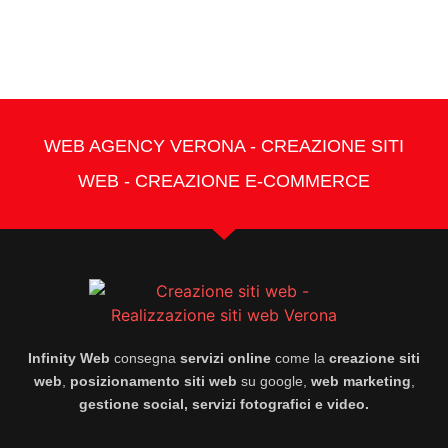
WEB AGENCY VERONA - CREAZIONE SITI
WEB - CREAZIONE E-COMMERCE
Infinity Web
consegna
servizi online
come la
creazione siti
web
,
posizionamento siti web
su google,
web marketing
,
gestione social, servizi fotografici e video.