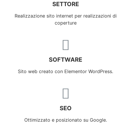
SETTORE
Realizzazione sito internet per realizzazioni di
coperture
SOFTWARE
Sito web creato con Elementor WordPress.
SEO
Ottimizzato e posizionato su Google.