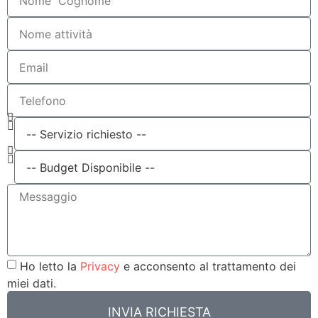
Ho letto la
Privacy
e acconsento al trattamento dei
miei dati.
INVIA RICHIESTA