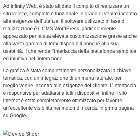
Ad Infinity Web, è stato affidato il compito di realizzare un
sito veloce, completo e funzionale in grado di venire incontro
alle esigenze dell’utenza. Il software utilizzato in fase di
realizzazione è il CMS WordPress, particolarmente
apprezzato per la sua elevata customizzazione grazie anche
alla vasta gamma di temi disponibili nonché alla sua
usabilità, il che rende l’interfaccia della piattaforma semplice
ed intuitiva nell’interazione.
La grafica è stata completamente personalizzata in chiave
tematica, con un’integrazione di un menù laterale, per
meglio venire incontro alle esigenze del cliente. L’interfaccia
è responsive per adattarsi a tutti i dispositivi, infine il sito
internet è stato completamente ottimizzato per favorire
un’eccellente visibilità nei motori di ricerca, in prima pagina
su Google.