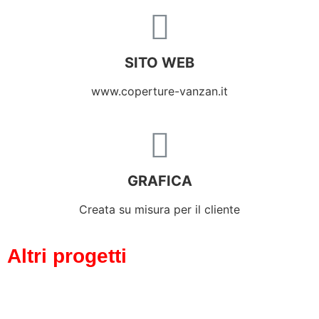
SITO WEB
www.coperture-vanzan.it
GRAFICA
Creata su misura per il cliente
Altri progetti