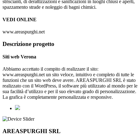
striscianti, di derattizzazioni e sanificazioni in luoghi chiusi e aperti,
spazzamento strade e noleggio di bagni chimici.
VEDI ONLINE
www.areaspurghi.net
Descrizione progetto
Siti web Verona
Abbiamo accettato il compito di realizzare il sito:
www.areaspurghi.net un sito veloce, intuitivo e completo di tutte le
funzioni che un sito web deve avere. AREASPURGHI SRL è stato
realizzato con il WordPress, il software più utilizzato al mondo per le
sua facilità d’utilizzo e per il suo elevato grado di personalizzazione.
La grafica è completamente personalizzata e responsive.
AREASPURGHI SRL