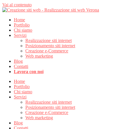
Vai al contenuto
Home
Portfolio
Chi siamo
Servizi
Realizzazione siti internet
Posizionamento siti internet
Creazione e-Commerce
Web marketing
Blog
Contatti
Lavora con noi
Home
Portfolio
Chi siamo
Servizi
Realizzazione siti internet
Posizionamento siti internet
Creazione e-Commerce
Web marketing
Blog
Contatti