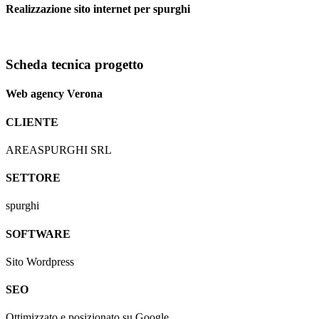
Realizzazione sito internet per spurghi
Scheda tecnica progetto
Web agency Verona
CLIENTE
AREASPURGHI SRL
SETTORE
spurghi
SOFTWARE
Sito Wordpress
SEO
Ottimizzato e posizionato su Google.