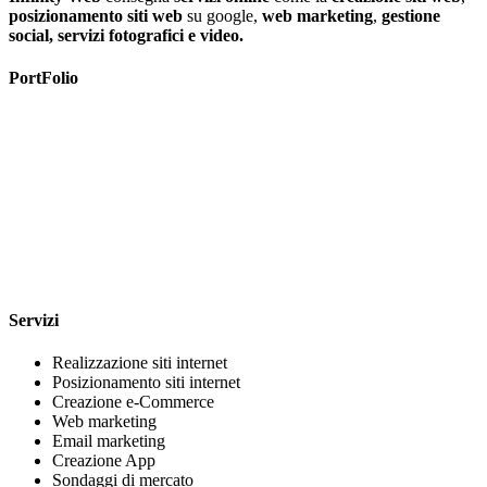
posizionamento siti web
su google,
web marketing
,
gestione
social, servizi fotografici e video.
PortFolio
Servizi
Realizzazione siti internet
Posizionamento siti internet
Creazione e-Commerce
Web marketing
Email marketing
Creazione App
Sondaggi di mercato