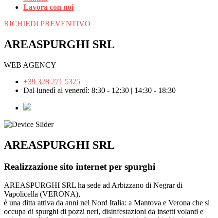
Lavora con noi
RICHIEDI PREVENTIVO
AREASPURGHI SRL
WEB AGENCY
+39 328 271 5325
Dal lunedì al venerdì: 8:30 - 12:30 | 14:30 - 18:30
AREASPURGHI SRL
Realizzazione sito internet per spurghi
AREASPURGHI SRL ha sede ad Arbizzano di Negrar di
Vapolicella (VERONA),
è una ditta attiva da anni nel Nord Italia: a Mantova e Verona che si
occupa di spurghi di pozzi neri, disinfestazioni da insetti volanti e