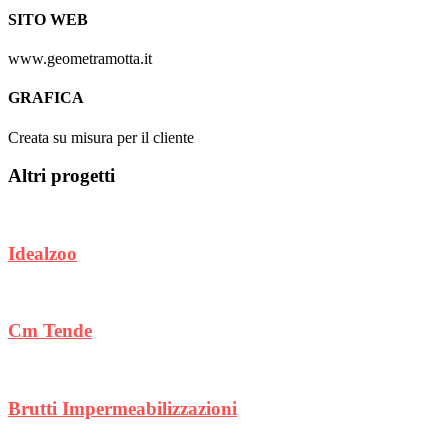
SITO WEB
www.geometramotta.it
GRAFICA
Creata su misura per il cliente
Altri progetti
Idealzoo
Cm Tende
Brutti Impermeabilizzazioni