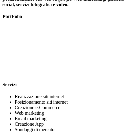
social, servizi fotografici e video.
PortFolio
Servizi
Realizzazione siti internet
Posizionamento siti internet
Creazione e-Commerce
Web marketing
Email marketing
Creazione App
Sondaggi di mercato