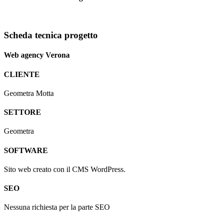
Scheda tecnica progetto
Web agency Verona
CLIENTE
Geometra Motta
SETTORE
Geometra
SOFTWARE
Sito web creato con il CMS WordPress.
SEO
Nessuna richiesta per la parte SEO