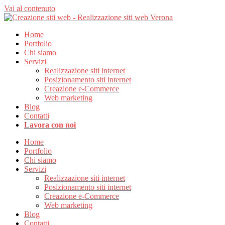
Vai al contenuto
Home
Portfolio
Chi siamo
Servizi
Realizzazione siti internet
Posizionamento siti internet
Creazione e-Commerce
Web marketing
Blog
Contatti
Lavora con noi
Home
Portfolio
Chi siamo
Servizi
Realizzazione siti internet
Posizionamento siti internet
Creazione e-Commerce
Web marketing
Blog
Contatti