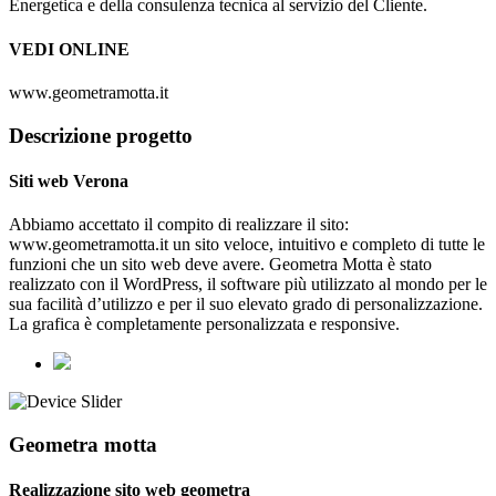
Energetica e della consulenza tecnica al servizio del Cliente.
VEDI ONLINE
www.geometramotta.it
Descrizione progetto
Siti web Verona
Abbiamo accettato il compito di realizzare il sito:
www.geometramotta.it un sito veloce, intuitivo e completo di tutte le
funzioni che un sito web deve avere. Geometra Motta è stato
realizzato con il WordPress, il software più utilizzato al mondo per le
sua facilità d’utilizzo e per il suo elevato grado di personalizzazione.
La grafica è completamente personalizzata e responsive.
Geometra motta
Realizzazione sito web geometra