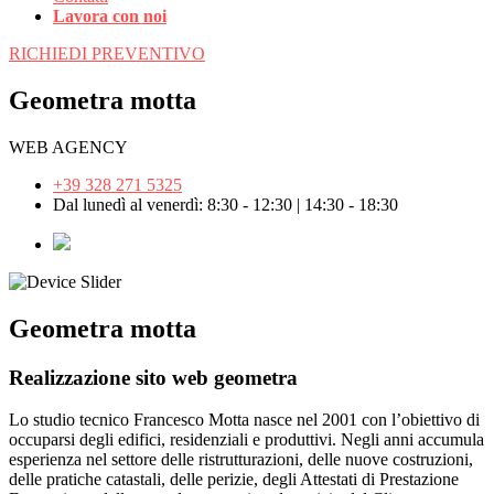
Lavora con noi
RICHIEDI PREVENTIVO
Geometra motta
WEB AGENCY
+39 328 271 5325
Dal lunedì al venerdì: 8:30 - 12:30 | 14:30 - 18:30
Geometra motta
Realizzazione sito web geometra
Lo studio tecnico Francesco Motta nasce nel 2001 con l’obiettivo di
occuparsi degli edifici, residenziali e produttivi. Negli anni accumula
esperienza nel settore delle ristrutturazioni, delle nuove costruzioni,
delle pratiche catastali, delle perizie, degli Attestati di Prestazione