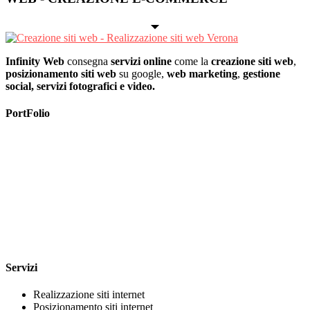
Infinity Web
consegna
servizi online
come la
creazione siti web
,
posizionamento siti web
su google,
web marketing
,
gestione
social, servizi fotografici e video.
PortFolio
Servizi
Realizzazione siti internet
Posizionamento siti internet