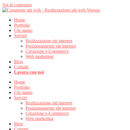
Vai al contenuto
Home
Portfolio
Chi siamo
Servizi
Realizzazione siti internet
Posizionamento siti internet
Creazione e-Commerce
Web marketing
Blog
Contatti
Lavora con noi
Home
Portfolio
Chi siamo
Servizi
Realizzazione siti internet
Posizionamento siti internet
Creazione e-Commerce
Web marketing
Blog
Contatti