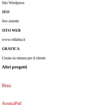
Sito Wordpress
SEO
Seo assente
SITO WEB
www.villalisa.it
GRAFICA
Creata su misura per il cliente
Altri progetti
Beza
AcquaPul