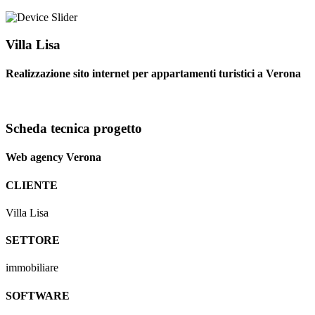
Villa Lisa
Realizzazione sito internet per appartamenti turistici a Verona
Scheda tecnica progetto
Web agency Verona
CLIENTE
Villa Lisa
SETTORE
immobiliare
SOFTWARE