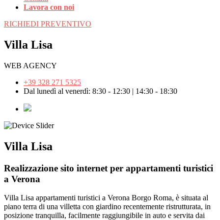
Lavora con noi
RICHIEDI PREVENTIVO
Villa Lisa
WEB AGENCY
+39 328 271 5325
Dal lunedì al venerdì: 8:30 - 12:30 | 14:30 - 18:30
Villa Lisa
Realizzazione sito internet per appartamenti turistici
a Verona
Villa Lisa appartamenti turistici a Verona Borgo Roma, è situata al
piano terra di una villetta con giardino recentemente ristrutturata, in
posizione tranquilla, facilmente raggiungibile in auto e servita dai