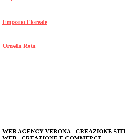
Emporio Floreale
Ornella Rota
WEB AGENCY VERONA - CREAZIONE SITI
WEB - CREAZIONE E-COMMERCE