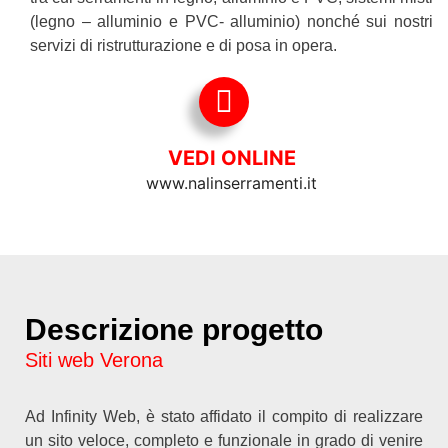
(legno – alluminio e PVC- alluminio) nonché sui nostri
servizi di ristrutturazione e di posa in opera.
VEDI ONLINE
www.nalinserramenti.it
Descrizione progetto
Siti web Verona
Ad Infinity Web, è stato affidato il compito di realizzare
un sito veloce, completo e funzionale in grado di venire