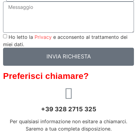
Ho letto la
Privacy
e acconsento al trattamento dei
miei dati.
INVIA RICHIESTA
Preferisci chiamare?
+39 328 2715 325
Per qualsiasi informazione non esitare a chiamarci.
Saremo a tua completa disposizione.