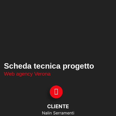
Scheda tecnica progetto
Web agency Verona
CLIENTE
Nalin Serramenti