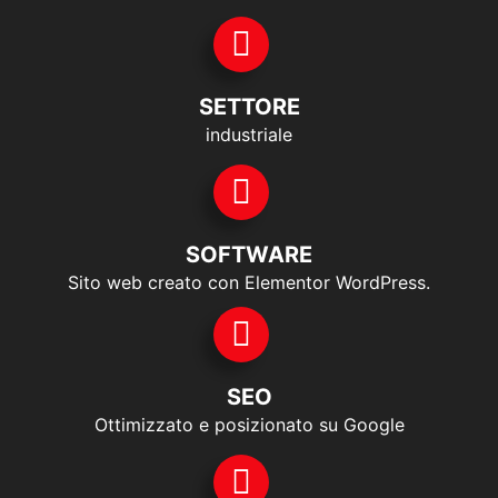
SETTORE
industriale
SOFTWARE
Sito web creato con Elementor WordPress.
SEO
Ottimizzato e posizionato su Google