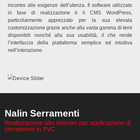
incontro alle esigenze dell’utenza. Il software utilizzato
in fase di realizzazione è il CMS WordPress,
particolarmente apprezzato per la sua elevata
customizzazione grazie anche alla vasta gamma di temi
disponibili nonché alla sua usabilità, il che rende
l’interfaccia della piattaforma semplice ed intuitiva
nell’interazione.
Nalin Serramenti
Realizzazione sito internet per applicazione di
serramenti in PVC