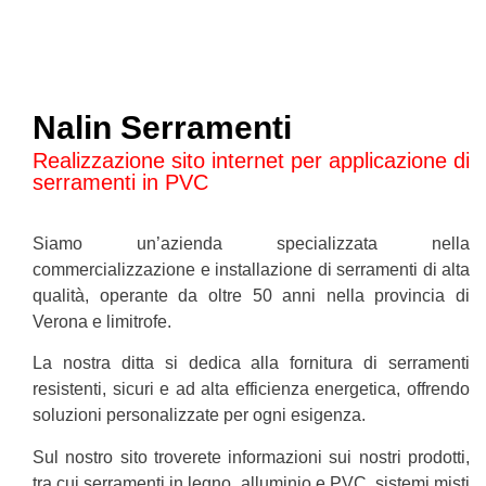
Nalin Serramenti
Realizzazione sito internet per applicazione di
serramenti in PVC
Siamo un’azienda specializzata nella
commercializzazione e installazione di serramenti di alta
qualità, operante da oltre 50 anni nella provincia di
Verona e limitrofe.
La nostra ditta si dedica alla fornitura di serramenti
resistenti, sicuri e ad alta efficienza energetica, offrendo
soluzioni personalizzate per ogni esigenza.
Sul nostro sito troverete informazioni sui nostri prodotti,
tra cui serramenti in legno, alluminio e PVC, sistemi misti