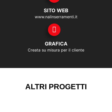
SITO WEB
www.nalinserramenti.it
GRAFICA
Creata su misura per il cliente
ALTRI PROGETTI