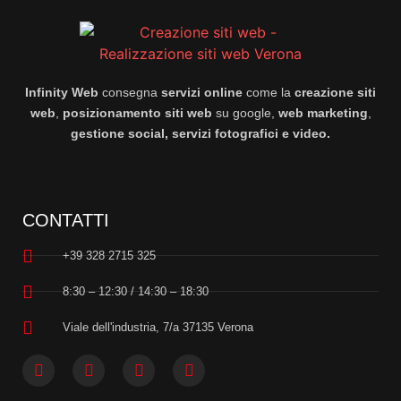
Infinity Web
consegna
servizi online
come la
creazione siti
web
,
posizionamento siti web
su google,
web marketing
,
gestione social, servizi fotografici e video.
CONTATTI
+39 328 2715 325
8:30 – 12:30 / 14:30 – 18:30
Viale dell'industria, 7/a 37135 Verona